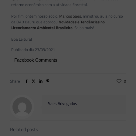
retorno econômico com a atividade florestal.
Por fim, ontem nosso sócio,
Marcos Saes
, ministrou aula no curso
da OAB Bauru que abordou
Novidades e Tendências no
Licenciamento Ambiental Brasileiro
. Saiba mais!
Boa Leitura!
Publicado dia 23/03/2021
Facebook Comments
Share
0
Saes Advogados
Related posts