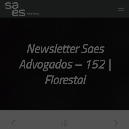
Newsletter Saes
Advogados – 152 |
Florestal