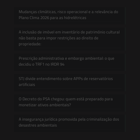
Mudanças climáticas, risco operacional e a relevância do
Plano Clima 2026 para as hidrelétricas
A inclusão de imóvel em inventário de patrimônio cultural
não basta para impor restrições ao direito de
propriedade:
Prescrição administrativa e embargo ambiental: o que
decidiu o TRF1 no IRDR 94
STJ divide entendimento sobre APPs de reservatórios
artificiais
O Decreto do PSA chegou: quem está preparado para
monetizar ativos ambientais?
A insegurança jurídica promovida pela criminalização dos
desastres ambientais