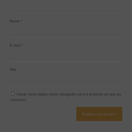
Nome
*
E-mail
*
Site
Salvar meus dados neste navegador para a próxima vez que eu
comentar.