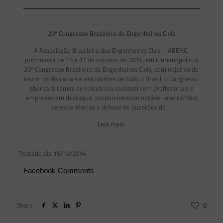
20º Congresso Brasileiro de Engenheiros Civis
A Associação Brasileira dos Engenheiros Civis – ABENC,
promoverá de 15 a 17 de outubro de 2014, em Florianópolis, o
20º Congresso Brasileiro de Engenheiros Civis, com objetivo de
reunir profissionais e estudantes de todo o Brasil, o Congresso
abordará temas de relevância nacional com profissionais e
empresas em destaque, proporcionando notável intercâmbio
de experiências e debate de questões de …
Leia mais.
Postado dia 15/10/2014
Facebook Comments
Share
0