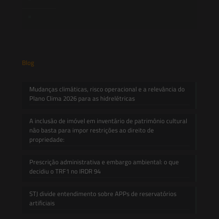
Contato
Blog
Mudanças climáticas, risco operacional e a relevância do
Plano Clima 2026 para as hidrelétricas
A inclusão de imóvel em inventário de patrimônio cultural
não basta para impor restrições ao direito de
propriedade:
Prescrição administrativa e embargo ambiental: o que
decidiu o TRF1 no IRDR 94
STJ divide entendimento sobre APPs de reservatórios
artificiais