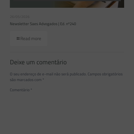
26/05/2026
Newsletter Saes Advogados | Ed. nº240
Read more
Deixe um comentário
O seu endereço de e-mail não será publicado.
Campos obrigatórios
são marcados com
*
Comentário
*