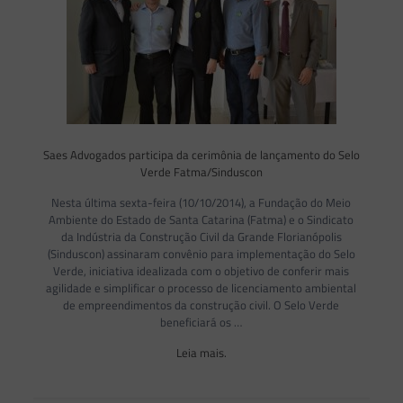
Saes Advogados participa da cerimônia de lançamento do Selo
Verde Fatma/Sinduscon
Nesta última sexta-feira (10/10/2014), a Fundação do Meio
Ambiente do Estado de Santa Catarina (Fatma) e o Sindicato
da Indústria da Construção Civil da Grande Florianópolis
(Sinduscon) assinaram convênio para implementação do Selo
Verde, iniciativa idealizada com o objetivo de conferir mais
agilidade e simplificar o processo de licenciamento ambiental
de empreendimentos da construção civil. O Selo Verde
beneficiará os …
Leia mais.