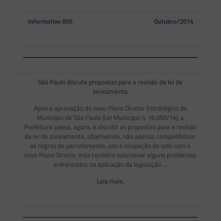
Informativo 005
Outubro/2014
São Paulo discute propostas para a revisão da lei de
zoneamento
Após a aprovação do novo Plano Diretor Estratégico do
Município de São Paulo (Lei Municipal n. 16.050/14), a
Prefeitura passa, agora, a discutir as propostas para a revisão
da lei de zoneamento, objetivando, não apenas compatibilizar
as regras de parcelamento, uso e ocupação do solo com o
novo Plano Diretor, mas também solucionar alguns problemas
enfrentados na aplicação da legislação …
Leia mais.