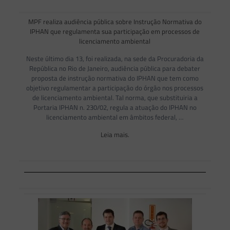
MPF realiza audiência pública sobre Instrução Normativa do
IPHAN que regulamenta sua participação em processos de
licenciamento ambiental
Neste último dia 13, foi realizada, na sede da Procuradoria da
República no Rio de Janeiro, audiência pública para debater
proposta de instrução normativa do IPHAN que tem como
objetivo regulamentar a participação do órgão nos processos
de licenciamento ambiental. Tal norma, que substituiria a
Portaria IPHAN n. 230/02, regula a atuação do IPHAN no
licenciamento ambiental em âmbitos federal, …
Leia mais.