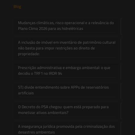
Blog
Mudanças climáticas, risco operacional e a relevância do
Plano Clima 2026 para as hidrelétricas
A inclusão de imóvel em inventário de patrimônio cultural
não basta para impor restrições ao direito de
propriedade:
Prescrição administrativa e embargo ambiental: o que
decidiu o TRF1 no IRDR 94
STJ divide entendimento sobre APPs de reservatórios
artificiais
O Decreto do PSA chegou: quem está preparado para
monetizar ativos ambientais?
A insegurança jurídica promovida pela criminalização dos
desastres ambientais