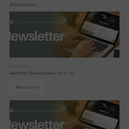
Related posts
07/07/2026
Newsletter Saes Advogados | Ed. nº 242
Read more