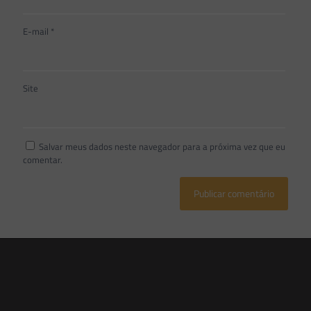
E-mail
*
Site
Salvar meus dados neste navegador para a próxima vez que eu
comentar.