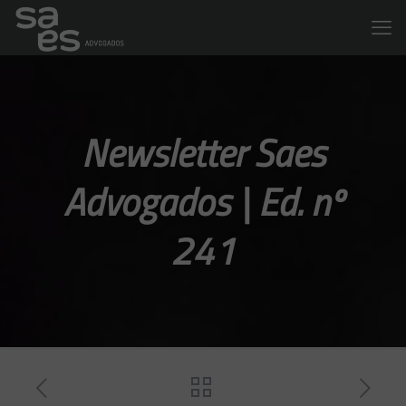
Newsletter Saes
Advogados | Ed. nº
241