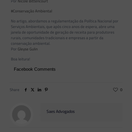
Por
Nicole Bittencourt
#Conservação Ambiental
No artigo, abordamos a regulamentação da Política Nacional por
Serviços Ambientais, que após cinco anos de espera, abre uma
janela de oportunidade de geração de receita para produtores
rurais, comunidades tradicionais e empresas a partir da
conservação ambiental.
Por
Gleyse Gulin
Boa leitura!
Facebook Comments
Share
0
Saes Advogados