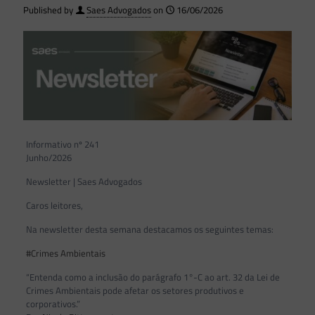
Published by
Saes Advogados
on
16/06/2026
Informativo nº 241
Junho/2026
Newsletter | Saes Advogados
Caros leitores,
Na newsletter desta semana destacamos os seguintes temas:
#Crimes Ambientais
“Entenda como a inclusão do parágrafo 1°-C ao art. 32 da Lei de
Crimes Ambientais pode afetar os setores produtivos e
corporativos.”