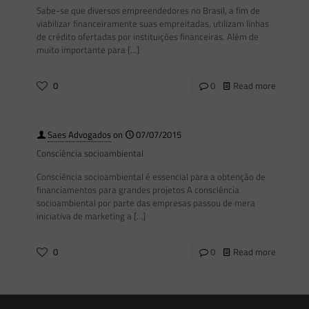
Sabe-se que diversos empreendedores no Brasil, a fim de
viabilizar financeiramente suas empreitadas, utilizam linhas
de crédito ofertadas por instituições financeiras. Além de
muito importante para
[…]
0
0
Read more
Saes Advogados
on
07/07/2015
Consciência socioambiental
Consciência socioambiental é essencial para a obtenção de
financiamentos para grandes projetos A consciência
socioambiental por parte das empresas passou de mera
iniciativa de marketing a
[…]
0
0
Read more