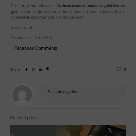
Por fim, atentando ainda “
As incertezas do marco regulatório do
gás
”, tratamos do projeto de lei voltado a alterar a Lei do Gás e
passível de impactar todo o futuro do setor.
Boa Leitura!
Postado dia 16/11/2017
Facebook Comments
Share
0
Saes Advogados
Related posts