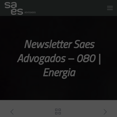
Newsletter Saes
Advogados – 080 |
Energia