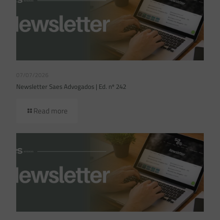
07/07/2026
Newsletter Saes Advogados | Ed. nº 242
Read more