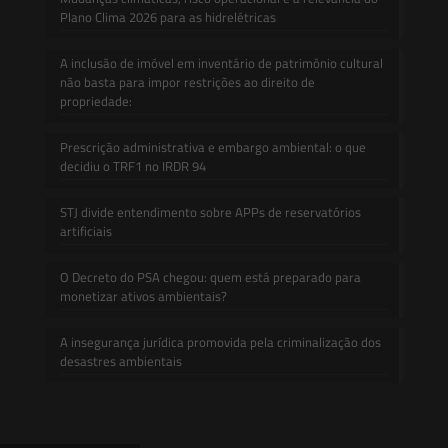
Plano Clima 2026 para as hidrelétricas
A inclusão de imóvel em inventário de patrimônio cultural
não basta para impor restrições ao direito de
propriedade:
Prescrição administrativa e embargo ambiental: o que
decidiu o TRF1 no IRDR 94
STJ divide entendimento sobre APPs de reservatórios
artificiais
O Decreto do PSA chegou: quem está preparado para
monetizar ativos ambientais?
A insegurança jurídica promovida pela criminalização dos
desastres ambientais