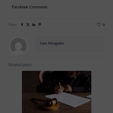
Facebook Comments
Share
0
Saes Advogados
Related posts