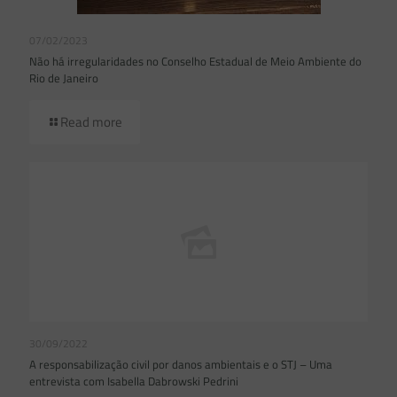
07/02/2023
Não há irregularidades no Conselho Estadual de Meio Ambiente do
Rio de Janeiro
Read more
30/09/2022
A responsabilização civil por danos ambientais e o STJ – Uma
entrevista com Isabella Dabrowski Pedrini