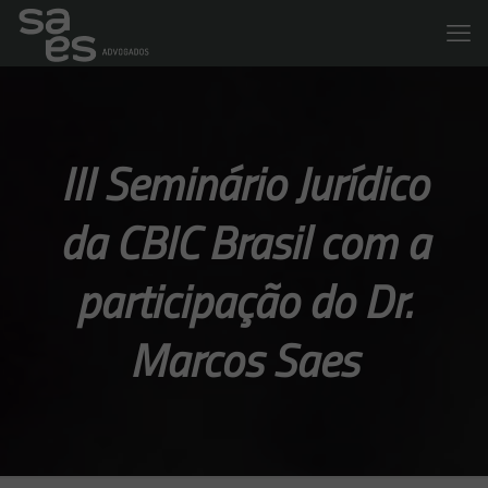
III Seminário Jurídico
da CBIC Brasil com a
participação do Dr.
Marcos Saes