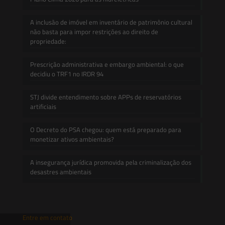
A inclusão de imóvel em inventário de patrimônio cultural
não basta para impor restrições ao direito de
propriedade:
Prescrição administrativa e embargo ambiental: o que
decidiu o TRF1 no IRDR 94
STJ divide entendimento sobre APPs de reservatórios
artificiais
O Decreto do PSA chegou: quem está preparado para
monetizar ativos ambientais?
A insegurança jurídica promovida pela criminalização dos
desastres ambientais
Entre em contato