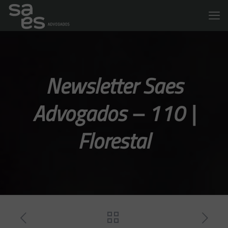
Newsletter Saes
Advogados – 110 |
Florestal