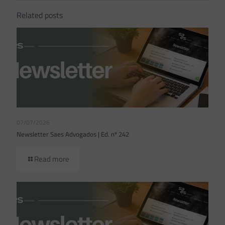
Related posts
07/07/2026
Newsletter Saes Advogados | Ed. nº 242
Read more