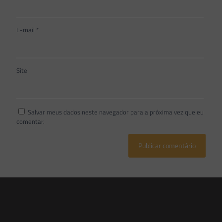
E-mail
*
Site
Salvar meus dados neste navegador para a próxima vez que eu
comentar.