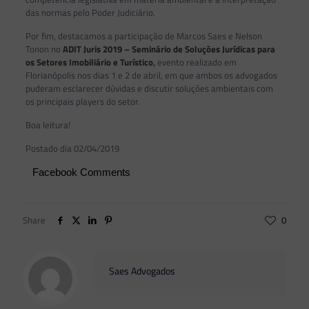
das normas pelo Poder Judiciário.
Por fim, destacamos a participação de Marcos Saes e Nelson
Tonon no
ADIT Juris 2019 – Seminário de Soluções Jurídicas para
os Setores Imobiliário e Turístico
,
evento realizado em
Florianópolis nos dias 1 e 2 de abril, em que ambos os advogados
puderam esclarecer dúvidas e discutir soluções ambientais com
os principais players do setor.
Boa leitura!
Postado dia 02/04/2019
Facebook Comments
Share
0
Saes Advogados