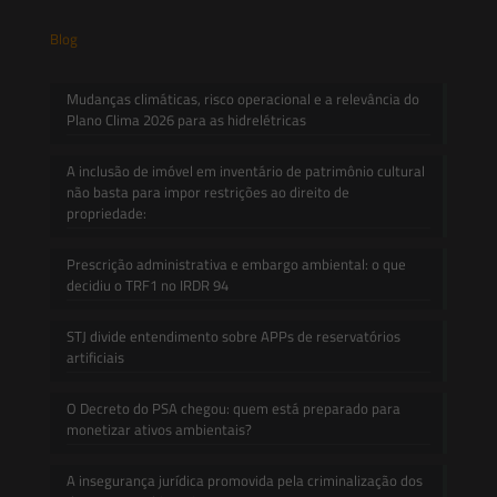
Blog
Mudanças climáticas, risco operacional e a relevância do
Plano Clima 2026 para as hidrelétricas
A inclusão de imóvel em inventário de patrimônio cultural
não basta para impor restrições ao direito de
propriedade:
Prescrição administrativa e embargo ambiental: o que
decidiu o TRF1 no IRDR 94
STJ divide entendimento sobre APPs de reservatórios
artificiais
O Decreto do PSA chegou: quem está preparado para
monetizar ativos ambientais?
A insegurança jurídica promovida pela criminalização dos