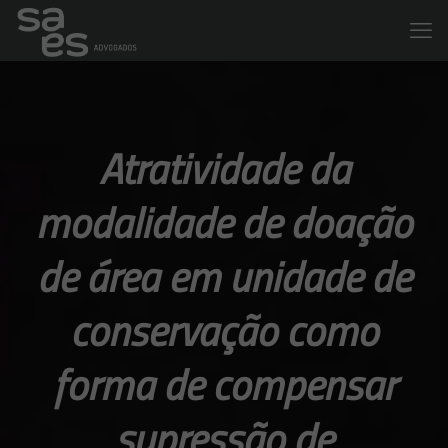
Atratividade da
modalidade de doação
de área em unidade de
conservação como
forma de compensar
supressão de