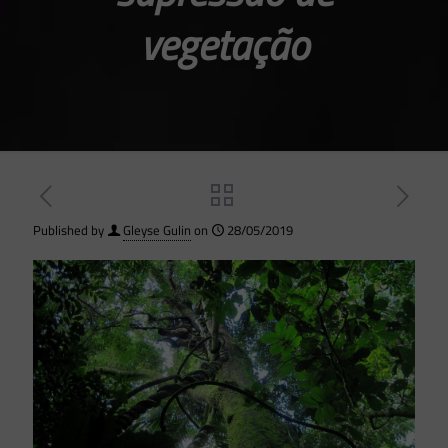
vegetação
Published by
Gleyse Gulin
on
28/05/2019