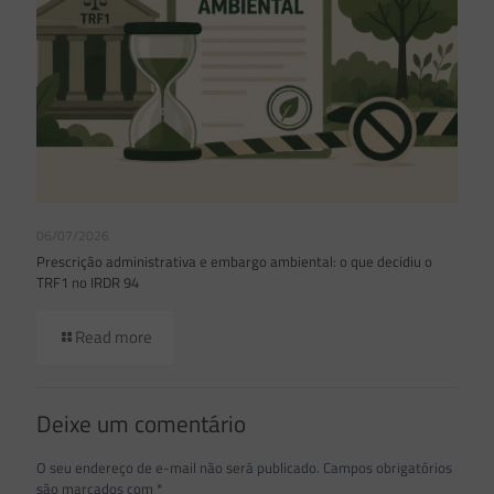
06/07/2026
Prescrição administrativa e embargo ambiental: o que decidiu o
TRF1 no IRDR 94
Read more
Deixe um comentário
O seu endereço de e-mail não será publicado.
Campos obrigatórios
são marcados com
*