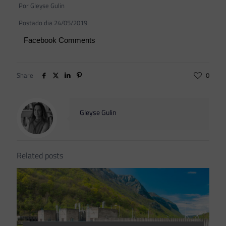
Por Gleyse Gulin
Postado dia 24/05/2019
Facebook Comments
Share
0
Gleyse Gulin
Related posts