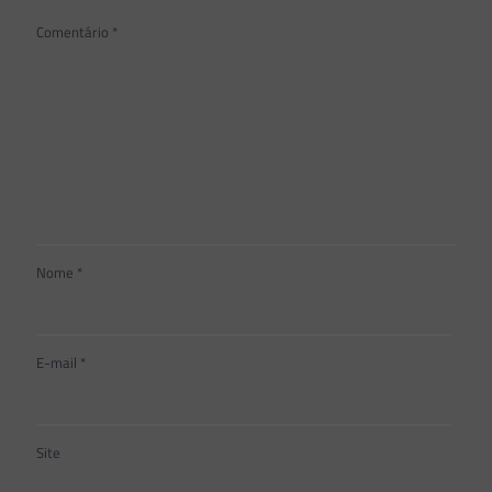
Comentário
*
Nome
*
E-mail
*
Site