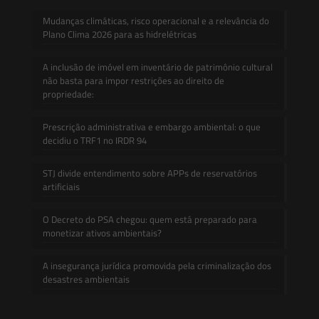
Mudanças climáticas, risco operacional e a relevância do
Plano Clima 2026 para as hidrelétricas
A inclusão de imóvel em inventário de patrimônio cultural
não basta para impor restrições ao direito de
propriedade:
Prescrição administrativa e embargo ambiental: o que
decidiu o TRF1 no IRDR 94
STJ divide entendimento sobre APPs de reservatórios
artificiais
O Decreto do PSA chegou: quem está preparado para
monetizar ativos ambientais?
A insegurança jurídica promovida pela criminalização dos
desastres ambientais