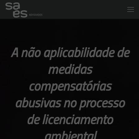
A não aplicabilidade de
medidas
compensatórias
abusivas no processo
de licenciamento
ambiental