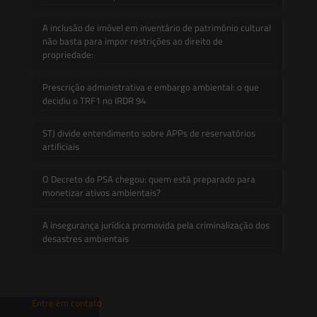
A inclusão de imóvel em inventário de patrimônio cultural
não basta para impor restrições ao direito de
propriedade:
Prescrição administrativa e embargo ambiental: o que
decidiu o TRF1 no IRDR 94
STJ divide entendimento sobre APPs de reservatórios
artificiais
O Decreto do PSA chegou: quem está preparado para
monetizar ativos ambientais?
A insegurança jurídica promovida pela criminalização dos
desastres ambientais
Entre em contato