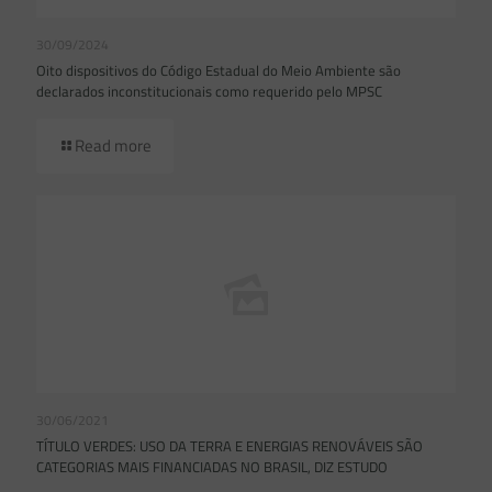
30/09/2024
Oito dispositivos do Código Estadual do Meio Ambiente são
declarados inconstitucionais como requerido pelo MPSC
Read more
30/06/2021
TÍTULO VERDES: USO DA TERRA E ENERGIAS RENOVÁVEIS SÃO
CATEGORIAS MAIS FINANCIADAS NO BRASIL, DIZ ESTUDO