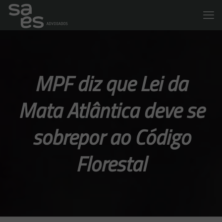
MPF diz que Lei da
Mata Atlântica deve se
sobrepor ao Código
Florestal