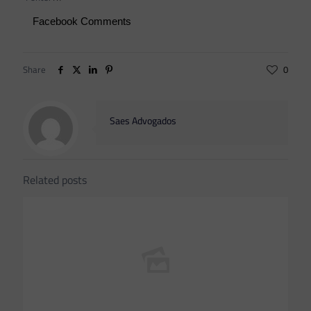
Facebook Comments
Share
0
Saes Advogados
Related posts