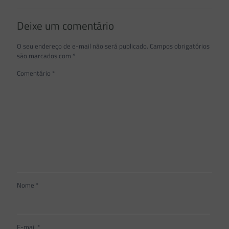
Deixe um comentário
O seu endereço de e-mail não será publicado.
Campos obrigatórios
são marcados com
*
Comentário
*
Nome
*
E-mail
*