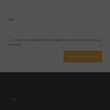
Site
Salvar meus dados neste navegador para a próxima vez que eu
comentar.
Saes