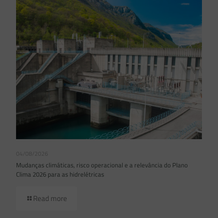
04/08/2026
Mudanças climáticas, risco operacional e a relevância do Plano
Clima 2026 para as hidrelétricas
Read more