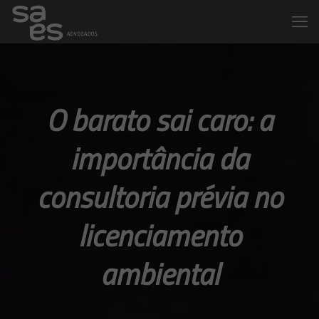
O barato sai caro: a
importância da
consultoria prévia no
licenciamento
ambiental