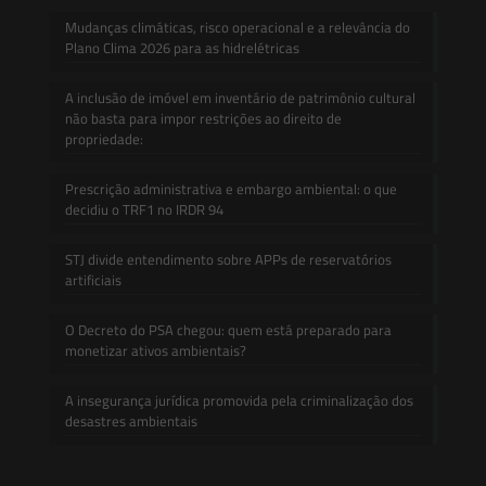
Mudanças climáticas, risco operacional e a relevância do
Plano Clima 2026 para as hidrelétricas
A inclusão de imóvel em inventário de patrimônio cultural
não basta para impor restrições ao direito de
propriedade:
Prescrição administrativa e embargo ambiental: o que
decidiu o TRF1 no IRDR 94
STJ divide entendimento sobre APPs de reservatórios
artificiais
O Decreto do PSA chegou: quem está preparado para
monetizar ativos ambientais?
A insegurança jurídica promovida pela criminalização dos
desastres ambientais