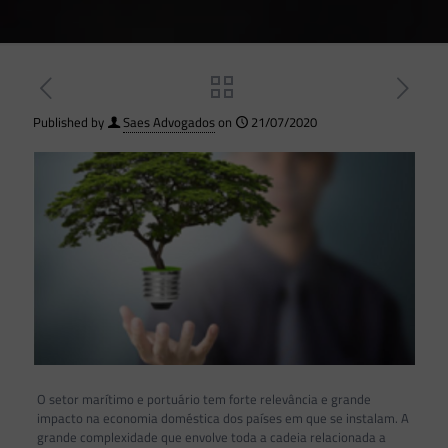
Published by
Saes Advogados
on
21/07/2020
O setor marítimo e portuário tem forte relevância e grande
impacto na economia doméstica dos países em que se instalam. A
grande complexidade que envolve toda a cadeia relacionada a