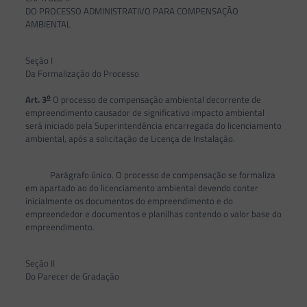
DO PROCESSO ADMINISTRATIVO PARA COMPENSAÇÃO
AMBIENTAL
Seção I
Da Formalização do Processo
o
Art. 3
O processo de compensação ambiental decorrente de
empreendimento causador de significativo impacto ambiental
será iniciado pela Superintendência encarregada do licenciamento
ambiental, após a solicitação de Licença de Instalação.
Parágrafo único. O processo de compensação se formaliza
em apartado ao do licenciamento ambiental devendo conter
inicialmente os documentos do empreendimento e do
empreendedor e documentos e planilhas contendo o valor base do
empreendimento.
Seção II
Do Parecer de Gradação