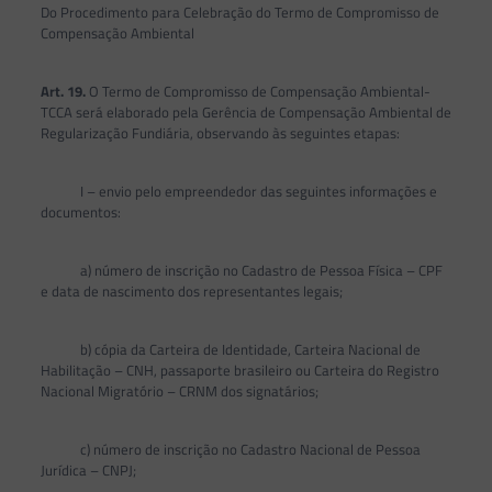
Do Procedimento para Celebração do Termo de Compromisso de
Compensação Ambiental
Art. 19.
O Termo de Compromisso de Compensação Ambiental-
TCCA será elaborado pela Gerência de Compensação Ambiental de
Regularização Fundiária, observando às seguintes etapas:
I – envio pelo empreendedor das seguintes informações e
documentos:
a) número de inscrição no Cadastro de Pessoa Física – CPF
e data de nascimento dos representantes legais;
b) cópia da Carteira de Identidade, Carteira Nacional de
Habilitação – CNH, passaporte brasileiro ou Carteira do Registro
Nacional Migratório – CRNM dos signatários;
c) número de inscrição no Cadastro Nacional de Pessoa
Jurídica – CNPJ;