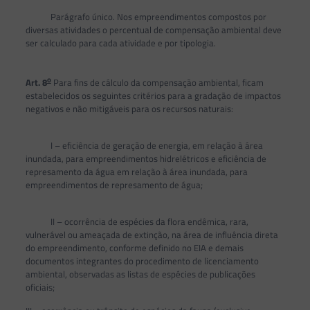
Parágrafo único. Nos empreendimentos compostos por
diversas atividades o percentual de compensação ambiental deve
ser calculado para cada atividade e por tipologia.
o
Art. 8
Para fins de cálculo da compensação ambiental, ficam
estabelecidos os seguintes critérios para a gradação de impactos
negativos e não mitigáveis para os recursos naturais:
I – eficiência de geração de energia, em relação à área
inundada, para empreendimentos hidrelétricos e eficiência de
represamento da água em relação à área inundada, para
empreendimentos de represamento de água;
II – ocorrência de espécies da flora endêmica, rara,
vulnerável ou ameaçada de extinção, na área de influência direta
do empreendimento, conforme definido no EIA e demais
documentos integrantes do procedimento de licenciamento
ambiental, observadas as listas de espécies de publicações
oficiais;