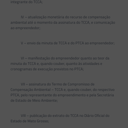
integrante do TCCA;
IV – atualização monetária do recurso de compensação
ambiental até o momento da assinatura do TCCA, e comunicação
ao empreendedor;
V – envio da minuta de TCCA e do PTCA ao empreendedor;
VI – manifestação do empreendedor quanto ao teor da
minuta do TCCA e, quando couber, quanto às atividades e
cronogramas de execução previstos no PTCA;
VII – assinatura do Termo de Compromisso de
Compensação Ambiental – TCCA e, quando couber, do respectivo
PTCA, pelo representante do empreendimento e pela Secretária
de Estado de Meio Ambiente;
VIII – publicação do extrato do TCCA no Diário Oficial do
Estado de Mato Grosso;