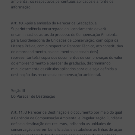
ambiental, os respectivos percentuais aplicados e a fonte de
informação.
Art. 10.
Após a emissão do Parecer de Gradação, a
Superintendência encarregada do licenciamento deverá
encaminhará os autos do processo de Compensação Ambiental
para Coordenadoria de Unidades de Conservação, com cópia da
Licença Prévia, com o respectivo Parecer Técnico, ato constitutivo
do empreendimento, os documentos pessoais do(s)
representante(s), cópia dos documentos de comprovação do valor
do empreendimento e parecer de gradação, discriminando
minuciosamente os cálculos aplicados para que seja definida a
destinação dos recursos da compensação ambiental.
Seção III
Do Parecer de Destinação
Art. 11.
O Parecer de Destinação é o documento por meio do qual
a Gerência de Compensação Ambiental e Regularização Fundiária
define a destinação dos recursos, indicando as unidades de
conservação a serem beneficiadas e estabelece as linhas de ação