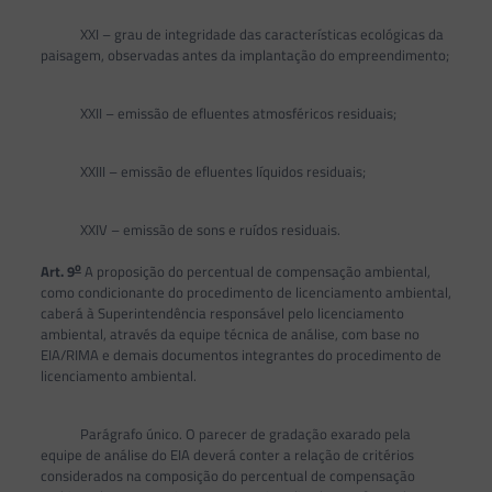
XXI – grau de integridade das características ecológicas da
paisagem, observadas antes da implantação do empreendimento;
XXII – emissão de efluentes atmosféricos residuais;
XXIII – emissão de efluentes líquidos residuais;
XXIV – emissão de sons e ruídos residuais.
o
Art. 9
A proposição do percentual de compensação ambiental,
como condicionante do procedimento de licenciamento ambiental,
caberá à Superintendência responsável pelo licenciamento
ambiental, através da equipe técnica de análise, com base no
EIA/RIMA e demais documentos integrantes do procedimento de
licenciamento ambiental.
Parágrafo único. O parecer de gradação exarado pela
equipe de análise do EIA deverá conter a relação de critérios
considerados na composição do percentual de compensação