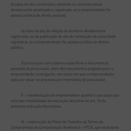
d) cópia do ato constitutivo, estatuto ou contrato social,
devidamente atualizado e registrado, se o empreendedor for
pessoa jurídica de direito privado;
e) cópia da ata da eleição da diretoria devidamente
registrada, ou da publicação do ato de nomeação da autoridade
signatária, se o empreendedor for pessoa jurídica de direito
público;
f) procuração com poderes específicos e documentos
pessoais do procurador, além dos documentos exigíveis para o
empreendedor outorgante, nos casos em que o empreendedor
opte por atuar no processo por intermédio de procurador.
II – manifestação do empreendedor quanto à sua opção por
uma das modalidades de execução descritas no art. 15 da
presente Instrução Normativa;
III – elaboração do Plano de Trabalho do Termo de
Compromisso de Compensação Ambiental – PTCA, que será parte