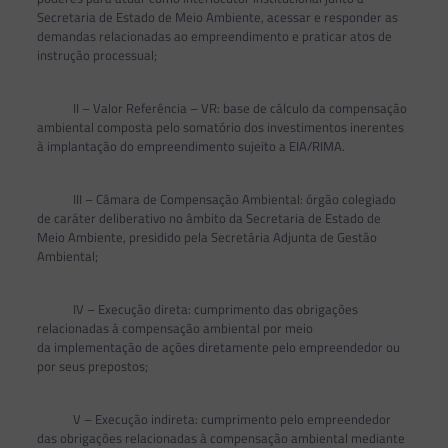
Secretaria de Estado de Meio Ambiente, acessar e responder as
demandas relacionadas ao empreendimento e praticar atos de
instrução processual;
II – Valor Referência – VR: base de cálculo da compensação
ambiental composta pelo somatório dos investimentos inerentes
à implantação do empreendimento sujeito a EIA/RIMA.
III – Câmara de Compensação Ambiental: órgão colegiado
de caráter deliberativo no âmbito da Secretaria de Estado de
Meio Ambiente, presidido pela Secretária Adjunta de Gestão
Ambiental;
IV – Execução direta: cumprimento das obrigações
relacionadas à compensação ambiental por meio
da implementação de ações diretamente pelo empreendedor ou
por seus prepostos;
V – Execução indireta: cumprimento pelo empreendedor
das obrigações relacionadas à compensação ambiental mediante