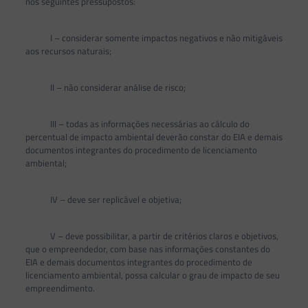
nos seguintes pressupostos:
I – considerar somente impactos negativos e não mitigáveis
aos recursos naturais;
II – não considerar análise de risco;
III – todas as informações necessárias ao cálculo do
percentual de impacto ambiental deverão constar do EIA e demais
documentos integrantes do procedimento de licenciamento
ambiental;
IV – deve ser replicável e objetiva;
V – deve possibilitar, a partir de critérios claros e objetivos,
que o empreendedor, com base nas informações constantes do
EIA e demais documentos integrantes do procedimento de
licenciamento ambiental, possa calcular o grau de impacto de seu
empreendimento.