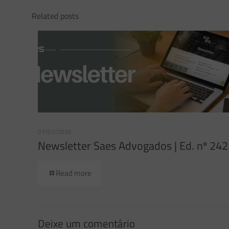
Related posts
07/07/2026
Newsletter Saes Advogados | Ed. nº 242
Read more
Deixe um comentário