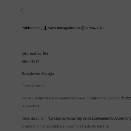
Published by
Saes Advogados
on
20/04/2021
Informativo 154
Abril/2021
Newsletter Energia
Caros leitores,
Na
Newsletter
desta semana trazemos inicialmente o artigo
“O comp
9.605/1998
.
Além disso, em
“Conheça as novas regras de Licenciamento Ambiental
empreendimentos hidrelétricos no estado do Paraná.