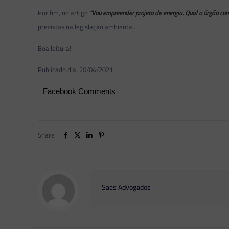
Por fim, no artigo
“Vou empreender projeto de energia. Qual o órgão co
previstas na legislação ambiental.
Boa leitura!
Publicado dia: 20/04/2021
Facebook Comments
Share
Saes Advogados