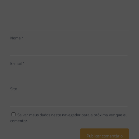
Nome
*
E-mail
*
Site
Salvar meus dados neste navegador para a próxima vez que eu
comentar.