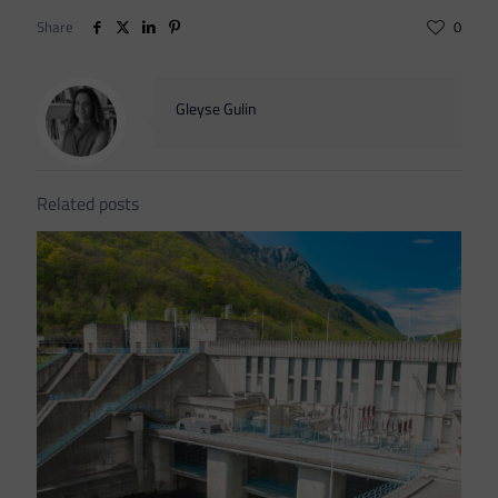
Share
0
Gleyse Gulin
Related posts