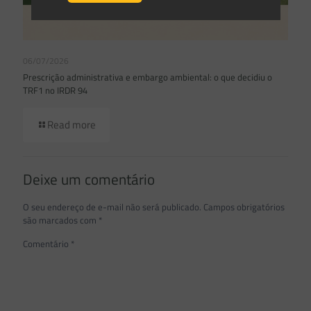
06/07/2026
Prescrição administrativa e embargo ambiental: o que decidiu o
TRF1 no IRDR 94
Read more
Deixe um comentário
O seu endereço de e-mail não será publicado.
Campos obrigatórios
são marcados com
*
Comentário
*