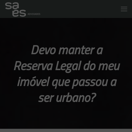
Devo manter a
Reserva Legal do meu
imóvel que passou a
ser urbano?