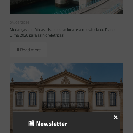
04/08/2026
Mudanças climáticas, risco operacional e a relevância do Plano
Clima 2026 para as hidrelétricas
Read more
×
📰 Newsletter