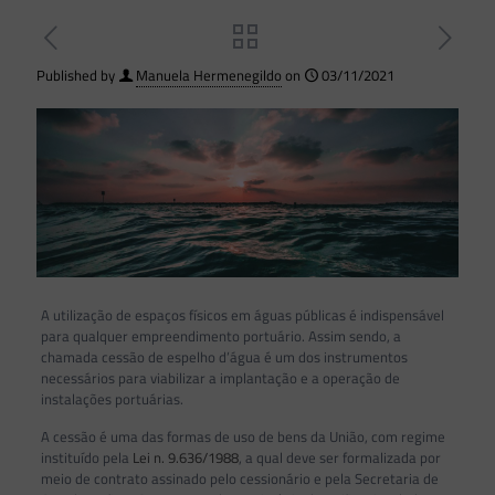
Published by
Manuela Hermenegildo
on
03/11/2021
A utilização de espaços físicos em águas públicas é indispensável
para qualquer empreendimento portuário. Assim sendo, a
chamada cessão de espelho d’água é um dos instrumentos
necessários para viabilizar a implantação e a operação de
instalações portuárias.
A cessão é uma das formas de uso de bens da União, com regime
instituído pela
Lei n. 9.636/1988
, a qual deve ser formalizada por
meio de contrato assinado pelo cessionário e pela Secretaria de