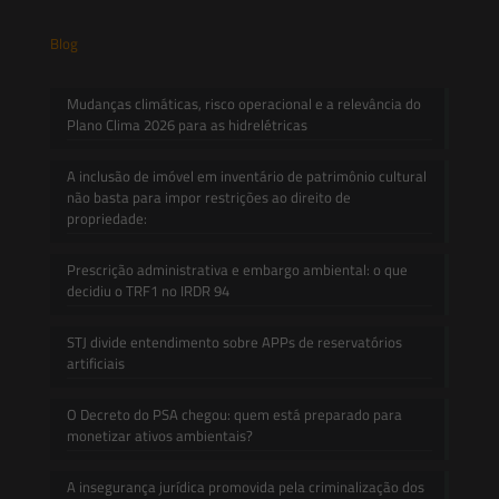
Blog
Mudanças climáticas, risco operacional e a relevância do
Plano Clima 2026 para as hidrelétricas
A inclusão de imóvel em inventário de patrimônio cultural
não basta para impor restrições ao direito de
propriedade:
Prescrição administrativa e embargo ambiental: o que
decidiu o TRF1 no IRDR 94
STJ divide entendimento sobre APPs de reservatórios
artificiais
O Decreto do PSA chegou: quem está preparado para
monetizar ativos ambientais?
A insegurança jurídica promovida pela criminalização dos