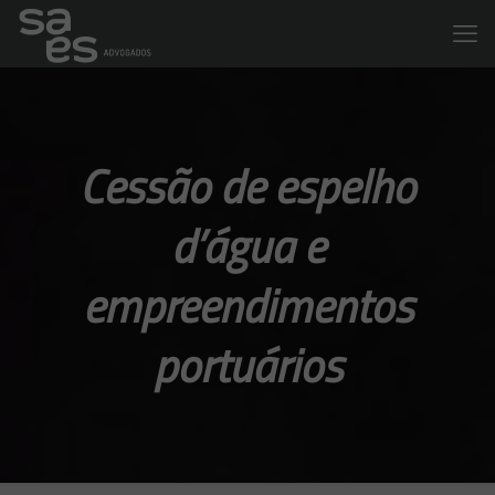
Cessão de espelho
d’água e
empreendimentos
portuários