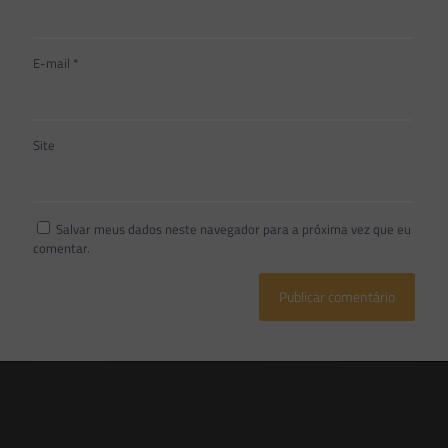
E-mail
*
Site
Salvar meus dados neste navegador para a próxima vez que eu
comentar.