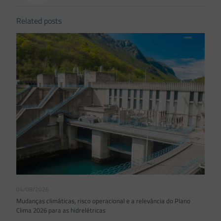
Related posts
04/08/2026
Mudanças climáticas, risco operacional e a relevância do Plano
Clima 2026 para as hidrelétricas