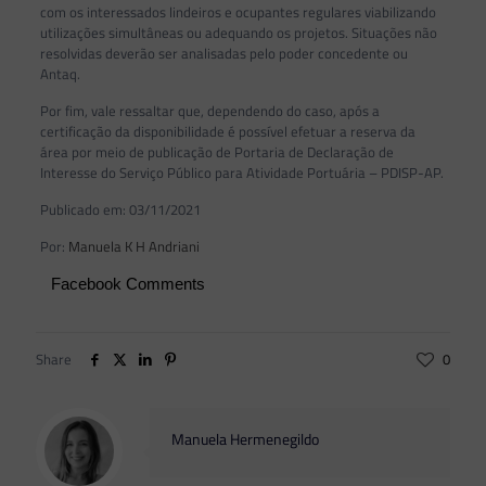
com os interessados lindeiros e ocupantes regulares viabilizando
utilizações simultâneas ou adequando os projetos. Situações não
resolvidas deverão ser analisadas pelo poder concedente ou
Antaq.
Por fim, vale ressaltar que, dependendo do caso, após a
certificação da disponibilidade é possível efetuar a reserva da
área por meio de publicação de Portaria de Declaração de
Interesse do Serviço Público para Atividade Portuária – PDISP-AP.
Publicado em: 03/11/2021
Por:
Manuela K H Andriani
Facebook Comments
Share
0
Manuela Hermenegildo