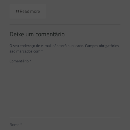
Read more
Deixe um comentário
O seu endereço de e-mail não será publicado.
Campos obrigatórios
são marcados com
*
Comentário
*
Nome
*