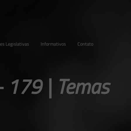
es Legislativas
Informativos
Contato
– 179 | Temas