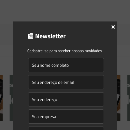
×
📰 Newsletter
Cadastre-se para receber nossas novidades.