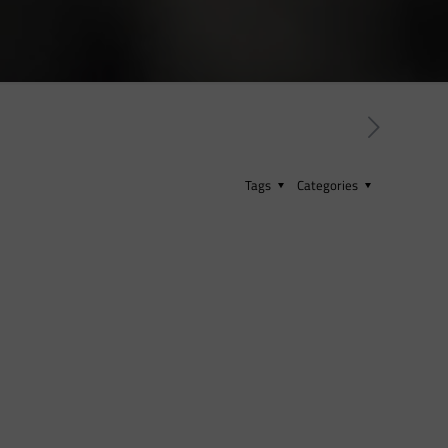
Tags
Categories