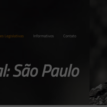
es Legislativas
Informativos
Contato
l: São Paulo