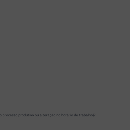
processo produtivo ou alteração no horário de trabalho)?