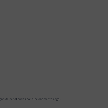
ção de penalidades por funcionamento ilegal.