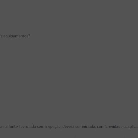
os equipamentos?
 fonte licenciada sem inspeção, deverá ser iniciada, com brevidade, a aplica