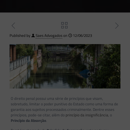
Published by
Saes Advogados
on
12/06/2023
O direito penal possui uma série de princípios que visam,
sobretudo, limitar o poder punitivo do Estado como uma forma de
garantia aos sujeitos processados criminalmente. Dentre esses
princípios, pode-se citar, além do
princípio da insignificância
, o
Princípio da Absorção
.