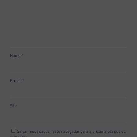
Nome
*
E-mail
*
Site
Salvar meus dados neste navegador para a próxima vez que eu