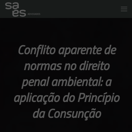
Conflito aparente de
normas no direito
penal ambiental: a
aplicação do Princípio
da Consunção