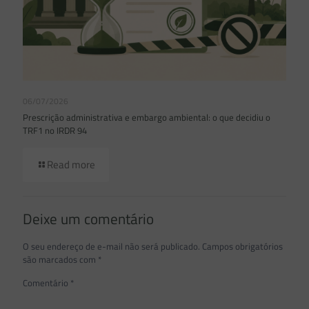
06/07/2026
Prescrição administrativa e embargo ambiental: o que decidiu o
TRF1 no IRDR 94
Read more
Deixe um comentário
O seu endereço de e-mail não será publicado.
Campos obrigatórios
são marcados com
*
Comentário
*