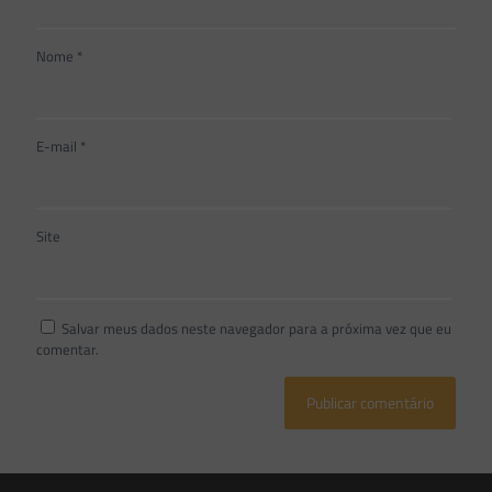
Nome
*
E-mail
*
Site
Salvar meus dados neste navegador para a próxima vez que eu
comentar.