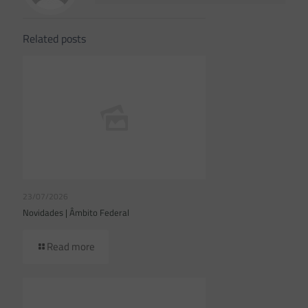
Related posts
23/07/2026
Novidades | Âmbito Federal
Read more