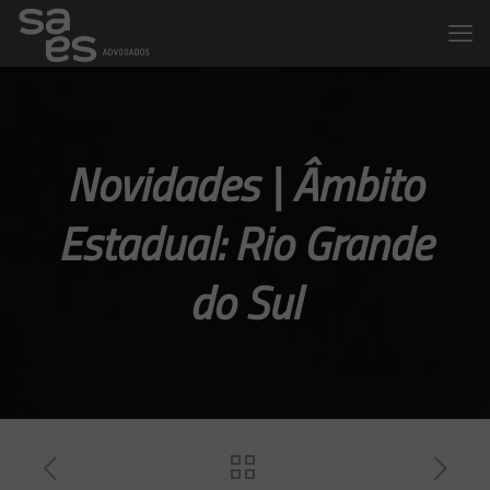
Novidades | Âmbito
Estadual: Rio Grande
do Sul