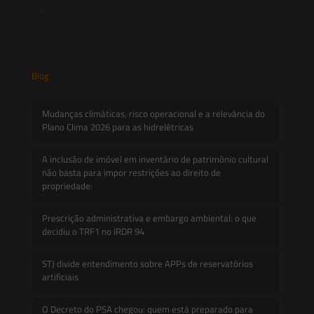
Contato
Blog
Mudanças climáticas, risco operacional e a relevância do
Plano Clima 2026 para as hidrelétricas
A inclusão de imóvel em inventário de patrimônio cultural
não basta para impor restrições ao direito de
propriedade:
Prescrição administrativa e embargo ambiental: o que
decidiu o TRF1 no IRDR 94
STJ divide entendimento sobre APPs de reservatórios
artificiais
O Decreto do PSA chegou: quem está preparado para