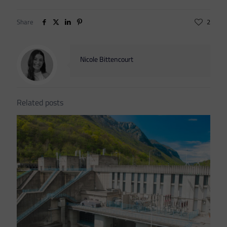
Share
2
Nicole Bittencourt
Related posts