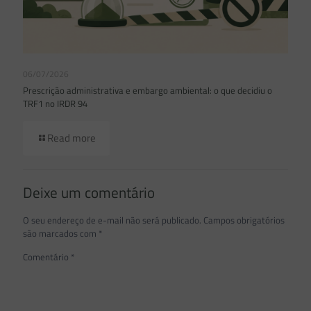
06/07/2026
Prescrição administrativa e embargo ambiental: o que decidiu o
TRF1 no IRDR 94
Read more
Deixe um comentário
O seu endereço de e-mail não será publicado.
Campos obrigatórios
são marcados com
*
Comentário
*