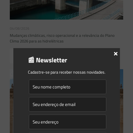
04/08/2026
Mudanças climáticas, risco operacional e a relevância do Plano
Clima 2026 para as hidrelétricas
×
Read more
📰 Newsletter
Cadastre-se para receber nossas novidades.