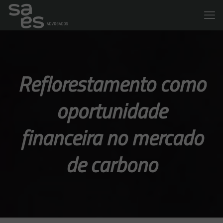
Reflorestamento como
oportunidade
financeira no mercado
de carbono