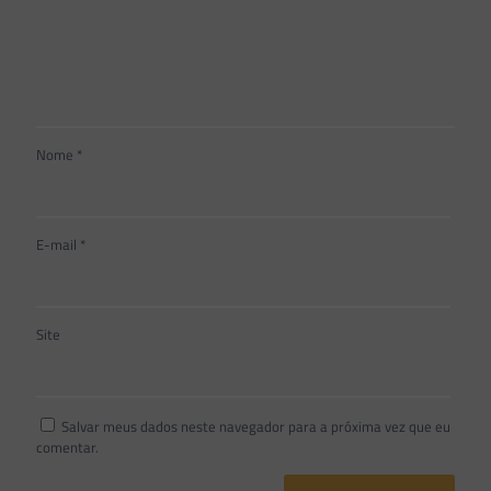
Nome
*
E-mail
*
Site
Salvar meus dados neste navegador para a próxima vez que eu
comentar.