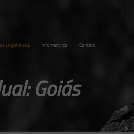
es Legislativas
Informativos
Contato
ual: Goiás