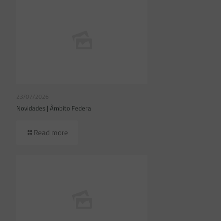
23/07/2026
Novidades | Âmbito Federal
Read more