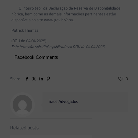
O inteiro teor da Declaração de Reserva de Disponibilidade
hídrica, bem como as demais informações pertinentes estão
disponíveis no site www.gov.br/ana.
Patrick Thomas
(DOU de 04.04.2025)
Este texto não substitui o publicado no DOU de 04.04.2025.
Facebook Comments
Share
0
Saes Advogados
Related posts