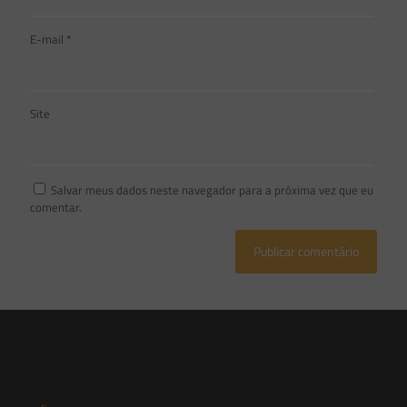
E-mail
*
Site
Salvar meus dados neste navegador para a próxima vez que eu
comentar.