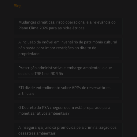
Blog
Mudanças climáticas, risco operacional e a relevância do
Plano Clima 2026 para as hidrelétricas
A inclusão de imóvel em inventário de patrimônio cultural
não basta para impor restrições ao direito de
propriedade:
Prescrição administrativa e embargo ambiental: o que
decidiu o TRF1 no IRDR 94
STJ divide entendimento sobre APPs de reservatórios
artificiais
O Decreto do PSA chegou: quem está preparado para
monetizar ativos ambientais?
A insegurança jurídica promovida pela criminalização dos
desastres ambientais