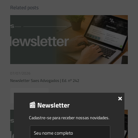
Related posts
07/07/2026
Newsletter Saes Advogados | Ed. nº 242
×
Read more
📰 Newsletter
Cadastre-se para receber nossas novidades.