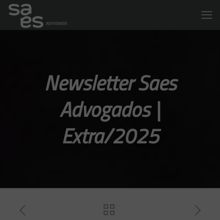
Newsletter Saes
Advogados |
Extra/2025