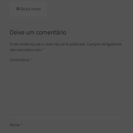
Read more
Deixe um comentário
O seu endereço de e-mail não será publicado.
Campos obrigatórios
são marcados com
*
Comentário
*
Nome
*