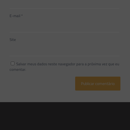
E-mail
*
Site
Salvar meus dados neste navegador para a próxima vez que eu
comentar.