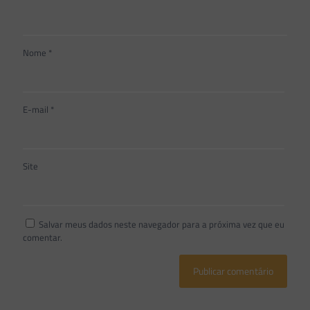
Nome
*
E-mail
*
Site
Salvar meus dados neste navegador para a próxima vez que eu
comentar.