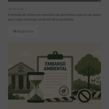
03/08/2026
A inclusão de imóvel em inventário de patrimônio cultural não basta
para impor restrições ao direito de propriedade:
Read more