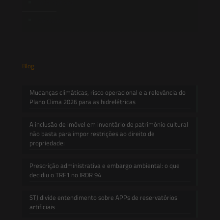
Informativos
Contato
Blog
Mudanças climáticas, risco operacional e a relevância do
Plano Clima 2026 para as hidrelétricas
A inclusão de imóvel em inventário de patrimônio cultural
não basta para impor restrições ao direito de
propriedade:
Prescrição administrativa e embargo ambiental: o que
decidiu o TRF1 no IRDR 94
STJ divide entendimento sobre APPs de reservatórios
artificiais