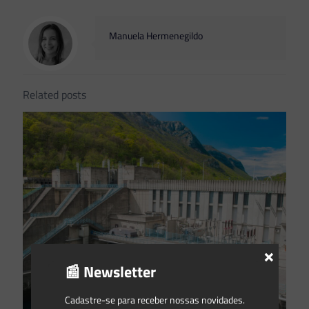
Manuela Hermenegildo
Related posts
×
📰 Newsletter
Cadastre-se para receber nossas novidades.