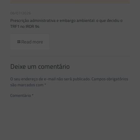
06/07/2026
Prescrição administrativa e embargo ambiental: o que decidiu o
TRF1 no IRDR 94
Read more
Deixe um comentário
O seu endereço de e-mail não será publicado.
Campos obrigatórios
são marcados com
*
Comentário
*