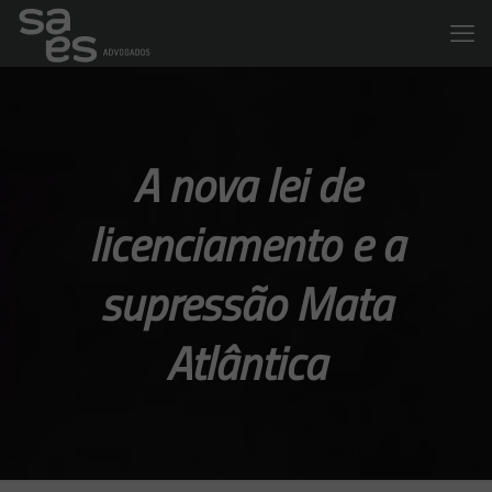
A nova lei de
licenciamento e a
supressão Mata
Atlântica