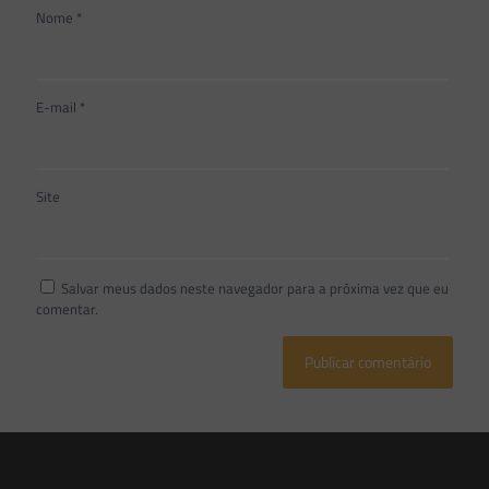
Nome
*
E-mail
*
Site
Salvar meus dados neste navegador para a próxima vez que eu
comentar.