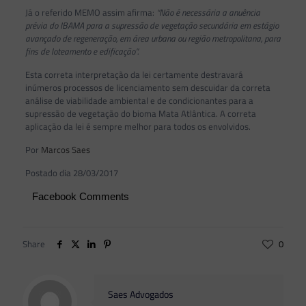
Já o referido MEMO assim afirma:
“Não é necessária a anuência
prévia do IBAMA para a supressão de vegetação secundária em estágio
avançado de regeneração, em área urbana ou região metropolitana, para
fins de loteamento e edificação”.
Esta correta interpretação da lei certamente destravará
inúmeros processos de licenciamento sem descuidar da correta
análise de viabilidade ambiental e de condicionantes para a
supressão de vegetação do bioma Mata Atlântica. A correta
aplicação da lei é sempre melhor para todos os envolvidos.
Por
Marcos Saes
Postado dia 28/03/2017
Facebook Comments
Share
0
Saes Advogados