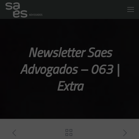
Newsletter Saes
Advogados – 063 |
Extra