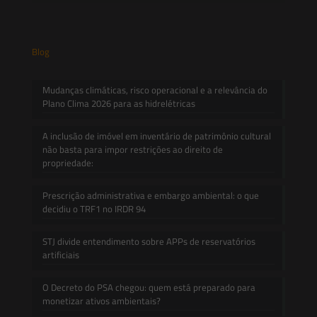
Blog
Mudanças climáticas, risco operacional e a relevância do
Plano Clima 2026 para as hidrelétricas
A inclusão de imóvel em inventário de patrimônio cultural
não basta para impor restrições ao direito de
propriedade:
Prescrição administrativa e embargo ambiental: o que
decidiu o TRF1 no IRDR 94
STJ divide entendimento sobre APPs de reservatórios
artificiais
O Decreto do PSA chegou: quem está preparado para
monetizar ativos ambientais?