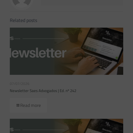
Related posts
07/07/2026
Newsletter Saes Advogados | Ed. nº 242
Read more