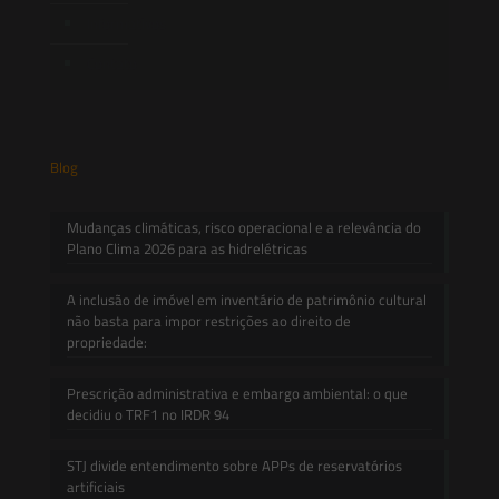
Informativos
Contato
Blog
Mudanças climáticas, risco operacional e a relevância do
Plano Clima 2026 para as hidrelétricas
A inclusão de imóvel em inventário de patrimônio cultural
não basta para impor restrições ao direito de
propriedade:
Prescrição administrativa e embargo ambiental: o que
decidiu o TRF1 no IRDR 94
STJ divide entendimento sobre APPs de reservatórios
artificiais