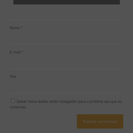
Nome
*
E-mail
*
Site
Salvar meus dados neste navegador para a próxima vez que eu
comentar.