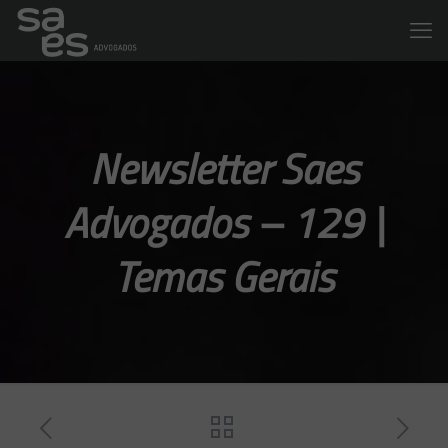
Newsletter Saes
Advogados – 129 |
Temas Gerais