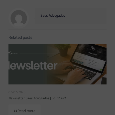
Saes Advogados
Related posts
07/07/2026
Newsletter Saes Advogados | Ed. nº 242
Read more