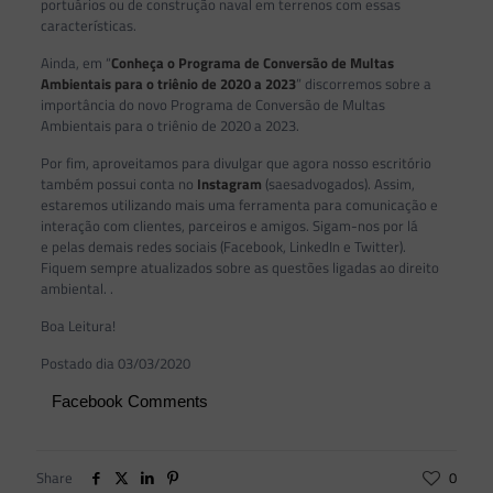
portuários ou de construção naval em terrenos com essas
características.
Ainda, em “
Conheça o Programa de Conversão de Multas
Ambientais para o triênio de 2020 a 2023
” discorremos sobre a
importância do novo Programa de Conversão de Multas
Ambientais para o triênio de 2020 a 2023.
Por fim, aproveitamos para divulgar que agora nosso escritório
também possui conta no
Instagram
(saesadvogados). Assim,
estaremos utilizando mais uma ferramenta para comunicação e
interação com clientes, parceiros e amigos. Sigam-nos por lá
e pelas demais redes sociais (Facebook, LinkedIn e Twitter).
Fiquem sempre atualizados sobre as questões ligadas ao direito
ambiental. .
Boa Leitura!
Postado dia 03/03/2020
Facebook Comments
Share
0