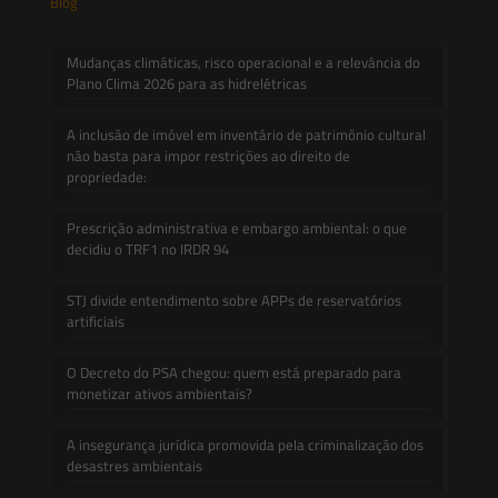
Blog
Mudanças climáticas, risco operacional e a relevância do
Plano Clima 2026 para as hidrelétricas
A inclusão de imóvel em inventário de patrimônio cultural
não basta para impor restrições ao direito de
propriedade:
Prescrição administrativa e embargo ambiental: o que
decidiu o TRF1 no IRDR 94
STJ divide entendimento sobre APPs de reservatórios
artificiais
O Decreto do PSA chegou: quem está preparado para
monetizar ativos ambientais?
A insegurança jurídica promovida pela criminalização dos
desastres ambientais