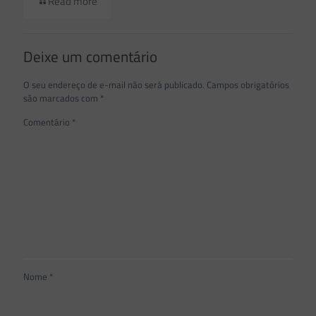
Read more
Deixe um comentário
O seu endereço de e-mail não será publicado.
Campos obrigatórios
são marcados com
*
Comentário
*
Nome
*