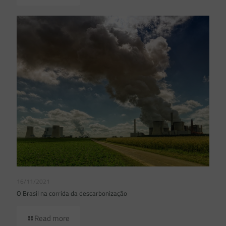
16/11/2021
O Brasil na corrida da descarbonização
Read more