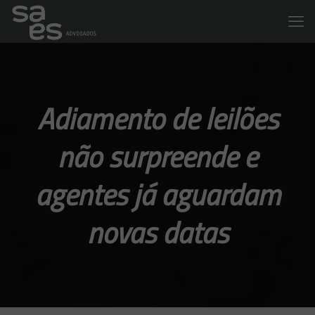
Adiamento de leilões
não surpreende e
agentes já aguardam
novas datas