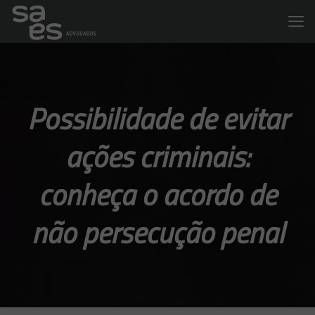
Possibilidade de evitar
ações criminais:
conheça o acordo de
não persecução penal