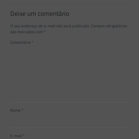
Deixe um comentário
O seu endereço de e-mail não será publicado.
Campos obrigatórios
são marcados com
*
Comentário
*
Nome
*
E-mail
*