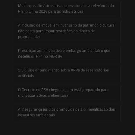
Mudanças climáticas, risco operacional e a relevância do
Plano Clima 2026 para as hidrelétricas
A inclusão de imóvel em inventário de patrimônio cultural
não basta para impor restrições ao direito de
propriedade:
Prescrição administrativa e embargo ambiental: o que
decidiu o TRF1 no IRDR 94
STJ divide entendimento sobre APPs de reservatórios
artificiais
O Decreto do PSA chegou: quem está preparado para
monetizar ativos ambientais?
A insegurança jurídica promovida pela criminalização dos
desastres ambientais