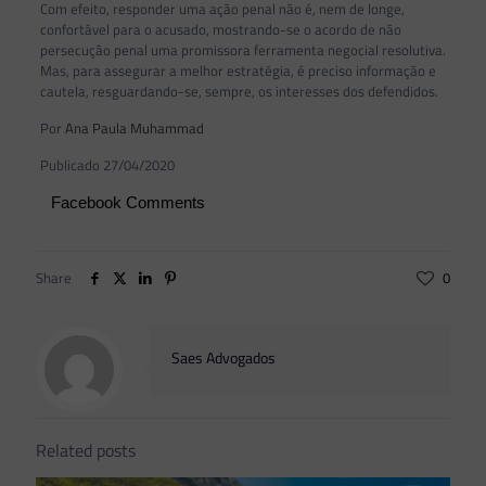
Com efeito, responder uma ação penal não é, nem de longe,
confortável para o acusado, mostrando-se o acordo de não
persecução penal uma promissora ferramenta negocial resolutiva.
Mas, para assegurar a melhor estratégia, é preciso informação e
cautela, resguardando-se, sempre, os interesses dos defendidos.
Por
Ana Paula Muhammad
Publicado 27/04/2020
Facebook Comments
Share
0
Saes Advogados
Related posts