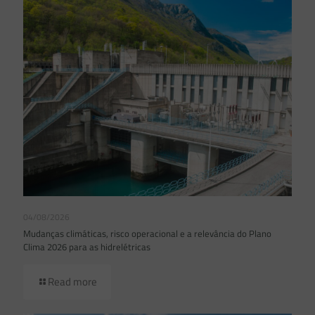
04/08/2026
Mudanças climáticas, risco operacional e a relevância do Plano
Clima 2026 para as hidrelétricas
Read more