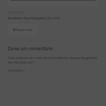
24/03/2026
Newsletter Saes Advogados | Ed. nº237
Read more
Deixe um comentário
O seu endereço de e-mail não será publicado.
Campos obrigatórios
são marcados com
*
Comentário
*