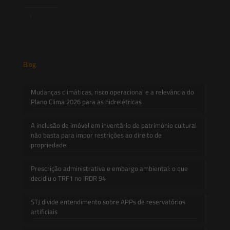
Contato
Blog
Mudanças climáticas, risco operacional e a relevância do
Plano Clima 2026 para as hidrelétricas
A inclusão de imóvel em inventário de patrimônio cultural
não basta para impor restrições ao direito de
propriedade:
Prescrição administrativa e embargo ambiental: o que
decidiu o TRF1 no IRDR 94
STJ divide entendimento sobre APPs de reservatórios
artificiais