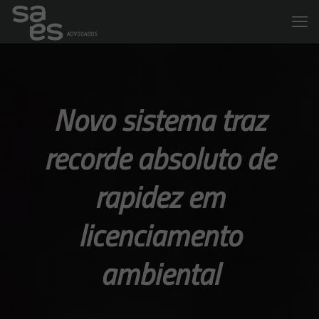
Novo sistema traz
recorde absoluto de
rapidez em
licenciamento
ambiental