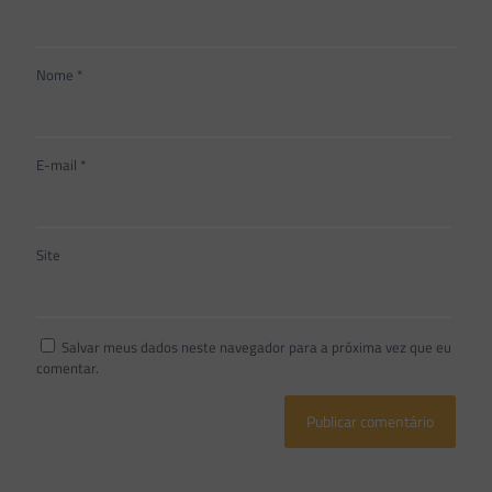
Nome
*
E-mail
*
Site
Salvar meus dados neste navegador para a próxima vez que eu
comentar.