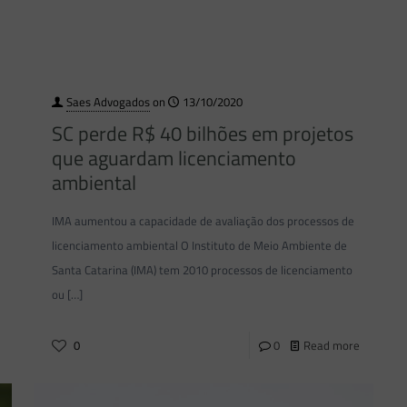
Saes Advogados
on
13/10/2020
SC perde R$ 40 bilhões em projetos
que aguardam licenciamento
ambiental
IMA aumentou a capacidade de avaliação dos processos de
licenciamento ambiental O Instituto de Meio Ambiente de
Santa Catarina (IMA) tem 2010 processos de licenciamento
ou
[…]
0
0
Read more