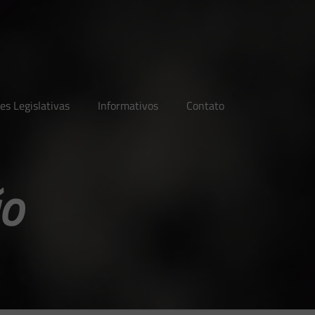
es Legislativas
Informativos
Contato
ão