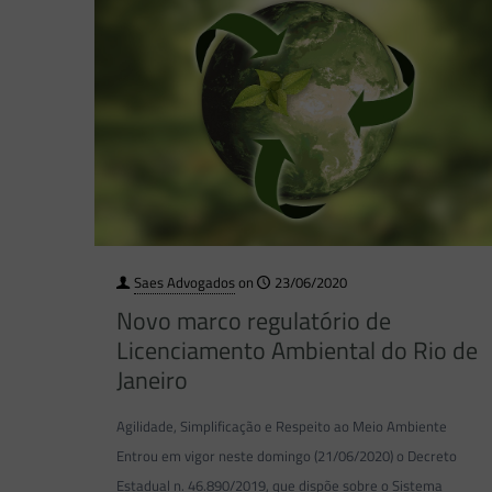
Saes Advogados
on
23/06/2020
Novo marco regulatório de
Licenciamento Ambiental do Rio de
Janeiro
Agilidade, Simplificação e Respeito ao Meio Ambiente
Entrou em vigor neste domingo (21/06/2020) o Decreto
Estadual n. 46.890/2019, que dispõe sobre o Sistema