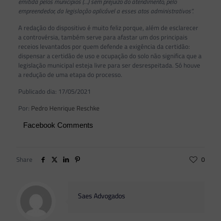
emitida pelos municípios (…) sem prejuízo do atendimento, pelo
empreendedor, da legislação aplicável a esses atos administrativos”.
A redação do dispositivo é muito feliz porque, além de esclarecer
a controvérsia, também serve para afastar um dos principais
receios levantados por quem defende a exigência da certidão:
dispensar a certidão de uso e ocupação do solo não significa que a
legislação municipal esteja livre para ser desrespeitada. Só houve
a redução de uma etapa do processo.
Publicado dia: 17/05/2021
Por:
Pedro Henrique Reschke
Facebook Comments
Share
0
Saes Advogados