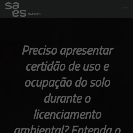
Preciso apresentar
certidão de uso e
ocupação do solo
durante o
licenciamento
ambiental? Entenda o