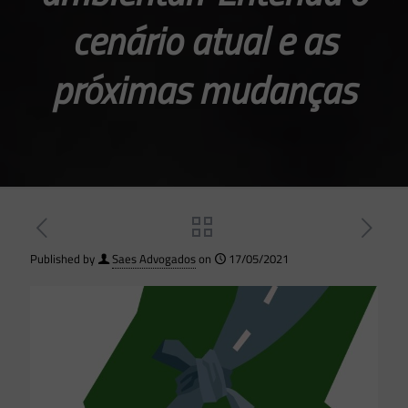
cenário atual e as
próximas mudanças
Published by
Saes Advogados
on
17/05/2021