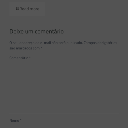
Read more
Deixe um comentário
O seu endereço de e-mail não será publicado.
Campos obrigatórios
são marcados com
*
Comentário
*
Nome
*