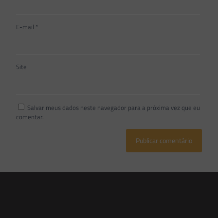
E-mail
*
Site
Salvar meus dados neste navegador para a próxima vez que eu
comentar.