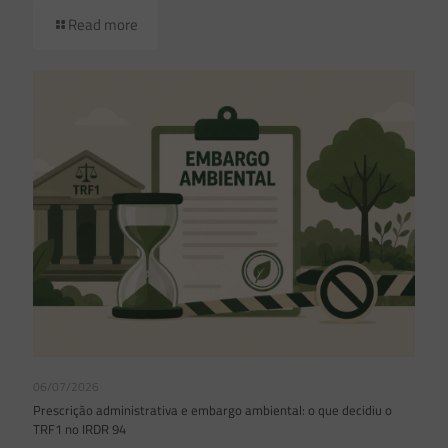
Read more
06/07/2026
Prescrição administrativa e embargo ambiental: o que decidiu o
TRF1 no IRDR 94