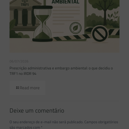
06/07/2026
Prescrição administrativa e embargo ambiental: o que decidiu o
TRF1 no IRDR 94
Read more
Deixe um comentário
O seu endereço de e-mail não será publicado.
Campos obrigatórios
são marcados com
*