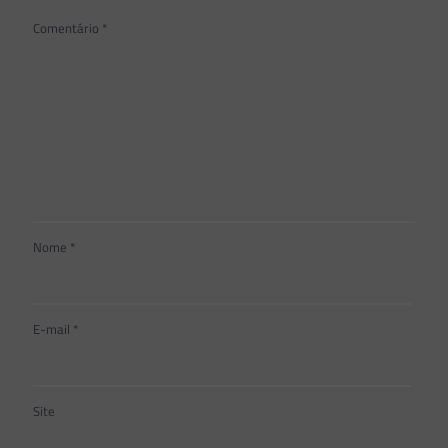
Comentário
*
Nome
*
E-mail
*
Site