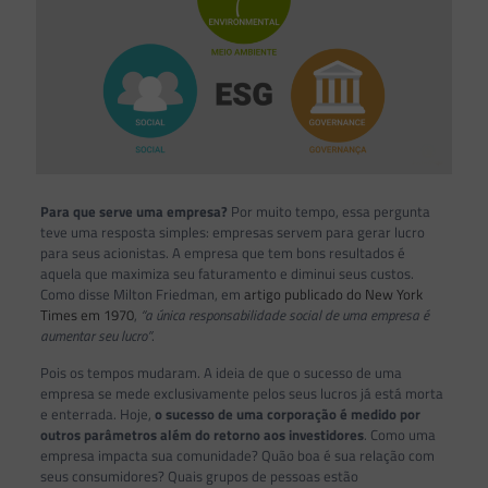
Para que serve uma empresa?
Por muito tempo, essa pergunta
teve uma resposta simples: empresas servem para gerar lucro
para seus acionistas. A empresa que tem bons resultados é
aquela que maximiza seu faturamento e diminui seus custos.
Como disse Milton Friedman, em
artigo publicado do New York
Times em 1970
,
“a única responsabilidade social de uma empresa é
aumentar seu lucro”
.
Pois os tempos mudaram. A ideia de que o sucesso de uma
empresa se mede exclusivamente pelos seus lucros já está morta
e enterrada. Hoje,
o sucesso de uma corporação é medido por
outros parâmetros além do retorno aos investidores
. Como uma
empresa impacta sua comunidade? Quão boa é sua relação com
seus consumidores? Quais grupos de pessoas estão