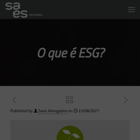
O que é ESG?
Published by
Saes Advogados
on
23/08/2021