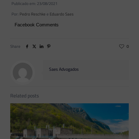
Publicado em: 23/08/2021
Por:
Pedro Reschke
e
Eduardo Saes
Facebook Comments
Share
0
Saes Advogados
Related posts