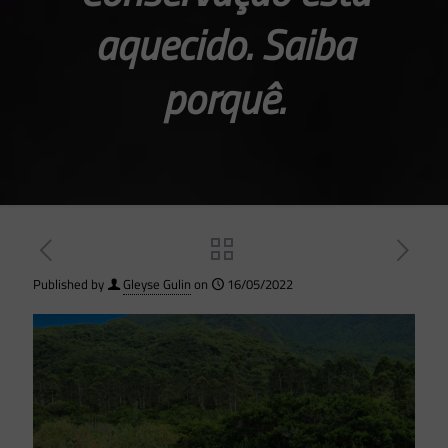
aquecido. Saiba
porquê.
Published by
Gleyse Gulin
on
16/05/2022