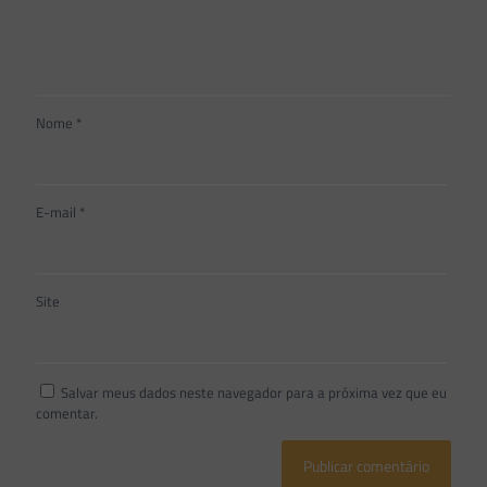
Nome
*
E-mail
*
Site
Salvar meus dados neste navegador para a próxima vez que eu
comentar.