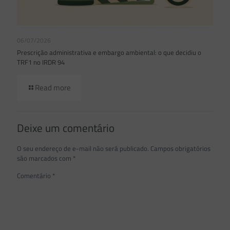
06/07/2026
Prescrição administrativa e embargo ambiental: o que decidiu o
TRF1 no IRDR 94
Read more
Deixe um comentário
O seu endereço de e-mail não será publicado.
Campos obrigatórios
são marcados com
*
Comentário
*