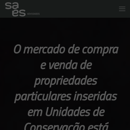
O mercado de compra
e venda de
propriedades
particulares inseridas
em Unidades de
Conservação está