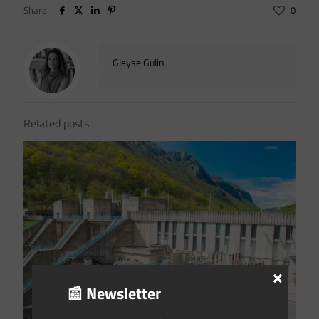
Share
0
Gleyse Gulin
Related posts
×
📰 Newsletter