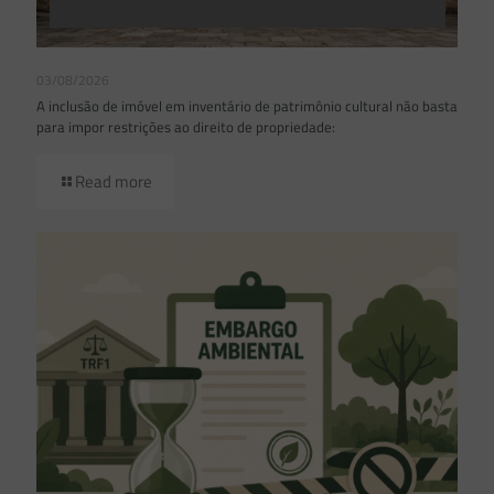
03/08/2026
A inclusão de imóvel em inventário de patrimônio cultural não basta
para impor restrições ao direito de propriedade:
Read more