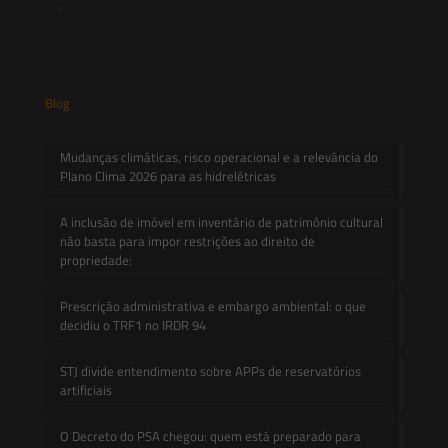
Contato
Blog
Mudanças climáticas, risco operacional e a relevância do
Plano Clima 2026 para as hidrelétricas
A inclusão de imóvel em inventário de patrimônio cultural
não basta para impor restrições ao direito de
propriedade:
Prescrição administrativa e embargo ambiental: o que
decidiu o TRF1 no IRDR 94
STJ divide entendimento sobre APPs de reservatórios
artificiais
O Decreto do PSA chegou: quem está preparado para