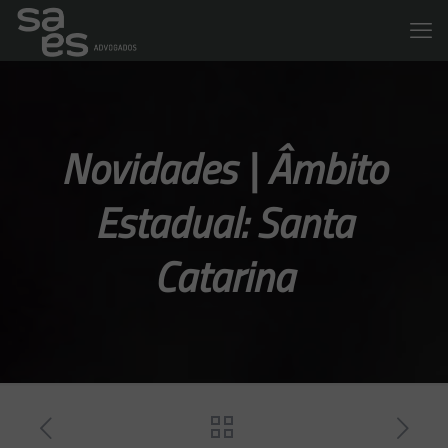
Novidades | Âmbito
Estadual: Santa
Catarina