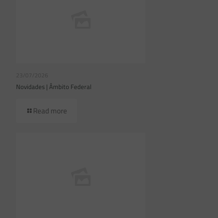
23/07/2026
Novidades | Âmbito Federal
Read more