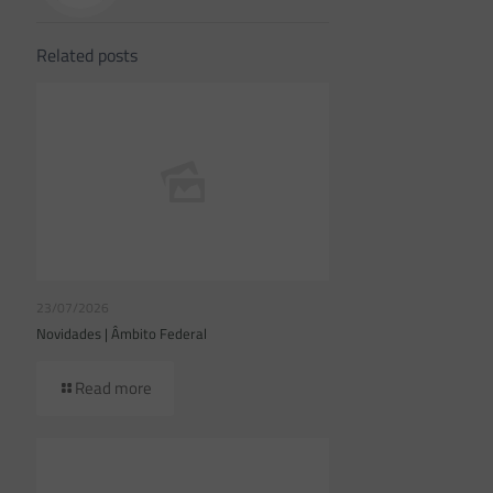
Related posts
23/07/2026
Novidades | Âmbito Federal
Read more