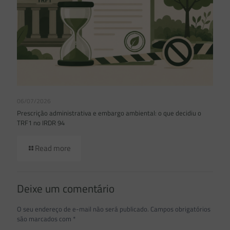
06/07/2026
Prescrição administrativa e embargo ambiental: o que decidiu o
TRF1 no IRDR 94
Read more
Deixe um comentário
O seu endereço de e-mail não será publicado.
Campos obrigatórios
são marcados com
*