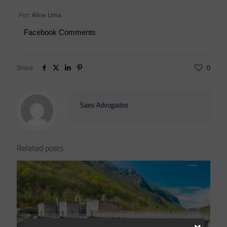
Por:
Aline Lima
Facebook Comments
Share
0
Saes Advogados
Related posts
×