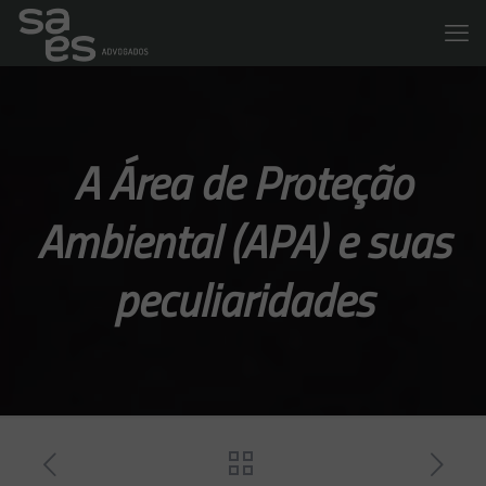
A Área de Proteção
Ambiental (APA) e suas
peculiaridades