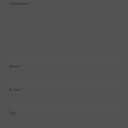
Comentário
*
Nome
*
E-mail
*
Site