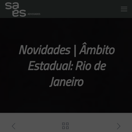
Novidades | Âmbito
Estadual: Rio de
Janeiro