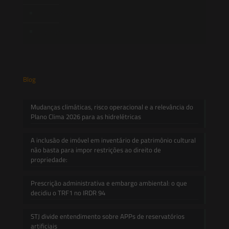
Informativos
Contato
Blog
Mudanças climáticas, risco operacional e a relevância do
Plano Clima 2026 para as hidrelétricas
A inclusão de imóvel em inventário de patrimônio cultural
não basta para impor restrições ao direito de
propriedade:
Prescrição administrativa e embargo ambiental: o que
decidiu o TRF1 no IRDR 94
STJ divide entendimento sobre APPs de reservatórios
artificiais