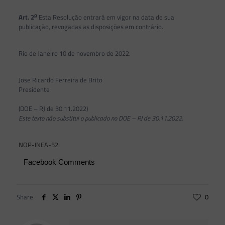
o
Art. 2
Esta Resolução entrará em vigor na data de sua
publicação, revogadas as disposições em contrário.
Rio de Janeiro 10 de novembro de 2022.
Jose Ricardo Ferreira de Brito
Presidente
(DOE – RJ de 30.11.2022)
Este texto não substitui o publicado no DOE – RJ de 30.11.2022.
NOP-INEA-52
Facebook Comments
Share
0