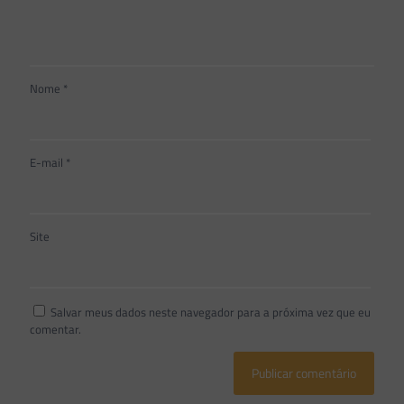
Nome
*
E-mail
*
Site
Salvar meus dados neste navegador para a próxima vez que eu
comentar.