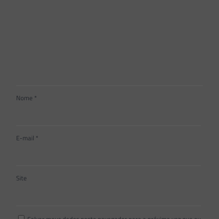
Nome
*
E-mail
*
Site