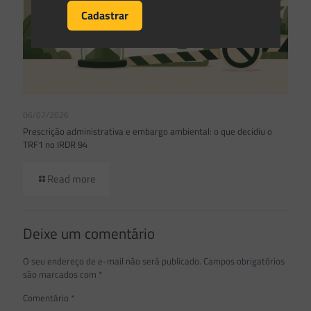
06/07/2026
Prescrição administrativa e embargo ambiental: o que decidiu o
TRF1 no IRDR 94
Read more
Deixe um comentário
O seu endereço de e-mail não será publicado.
Campos obrigatórios
são marcados com
*
Comentário
*