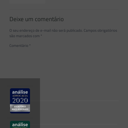
Deixe um comentário
O seu endereço de e-mail não será publicado.
Campos obrigatórios
são marcados com
*
Comentário
*
Nome
*