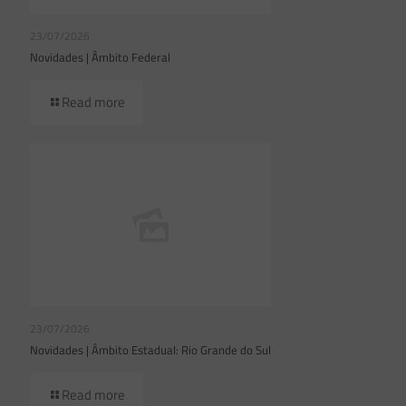
23/07/2026
Novidades | Âmbito Federal
Read more
23/07/2026
Novidades | Âmbito Estadual: Rio Grande do Sul
Read more