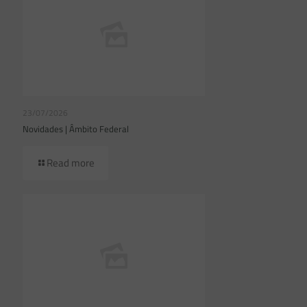
23/07/2026
Novidades | Âmbito Federal
Read more