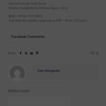
Everton Luiz da Costa Souza
Diretor-Presidente do Instituto Água e Terra
(DOE – PR de 27.07.2023)
Este texto não substitui o publicado no DOE – PR de 27.07.2023.
Facebook Comments
Share
0
Saes Advogados
Related posts