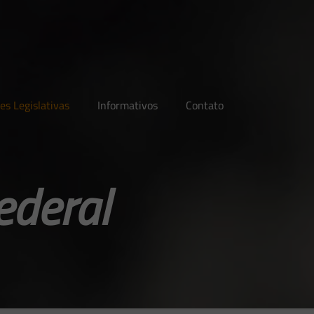
es Legislativas
Informativos
Contato
ederal