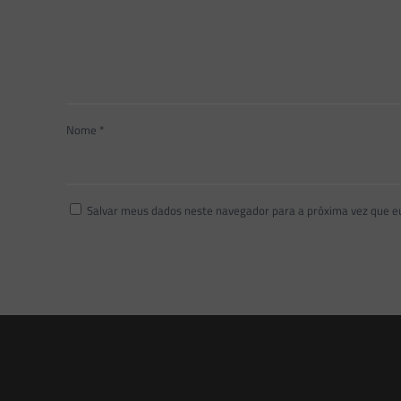
Nome
*
Salvar meus dados neste navegador para a próxima vez que e