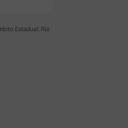
mbito Estadual: Rio