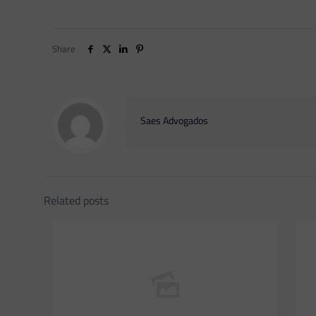
Share
Saes Advogados
Related posts