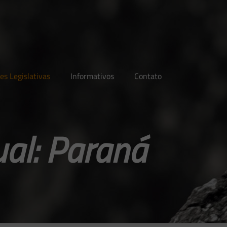
es Legislativas
Informativos
Contato
al: Paraná