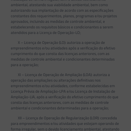
ambiental, atestando sua viabilidade ambiental, bem como
autorizando sua implantação de acordo com as especificações
constantes dos requerimentos, planos, programas e/ou projetos
aprovados, incluindo as medidas de controle ambiental, e
estabelecendo os requisitos básicos e condicionantes a serem
atendidos para a Licença de Operação-LO;
X – Licença de Operação (LO): autoriza a operação de
empreendimentos e/ou atividades após a verificação do efetivo
cumprimento do que consta das licenças anteriores, com as
medidas de controle ambiental e condicionantes determinadas
para a operação;
XI – Licença de Operação de Ampliação (LOA): autoriza a
operação das ampliações ou alterações definitivas nos
empreendimentos e/ou atividades, conforme estabelecidas em
Licença Prévia de Ampliação-LPA e/ou Licença de Instalação de
Ampliação-LIA, após a verificação do efetivo cumprimento do que
consta das licenças anteriores, com as medidas de controle
ambiental e condicionantes determinadas para a operação;
XII – Licença de Operação de Regularização (LOR): concedida
para empreendimentos e/ou atividades que estejam operando de
forma irregular, sem o devido licenciamento ambiental, atestando