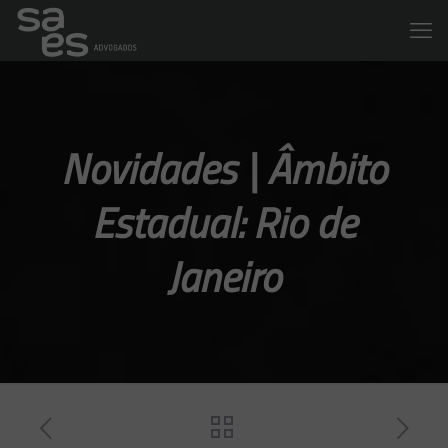
Novidades | Âmbito
Estadual: Rio de
Janeiro