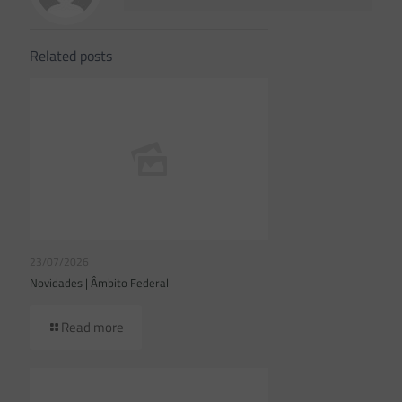
Related posts
23/07/2026
Novidades | Âmbito Federal
Read more