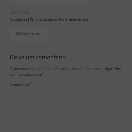
23/07/2026
Novidades | Âmbito Estadual: Rio Grande do Sul
Read more
Deixe um comentário
O seu endereço de e-mail não será publicado.
Campos obrigatórios
são marcados com
*
Comentário
*