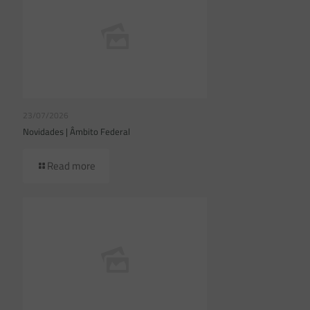
23/07/2026
Novidades | Âmbito Federal
Read more