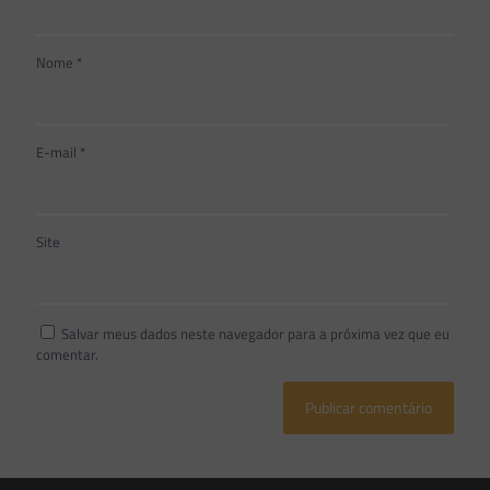
Nome
*
E-mail
*
Site
Salvar meus dados neste navegador para a próxima vez que eu
comentar.