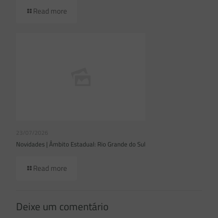
Read more
23/07/2026
Novidades | Âmbito Estadual: Rio Grande do Sul
Read more
Deixe um comentário