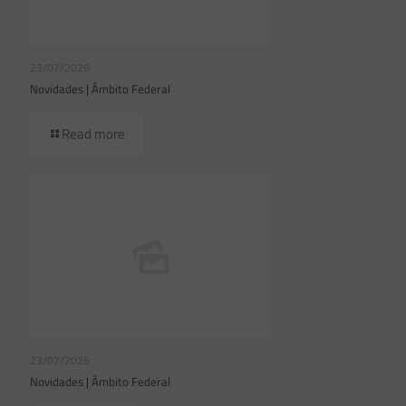
23/07/2026
Novidades | Âmbito Federal
Read more
23/07/2026
Novidades | Âmbito Federal