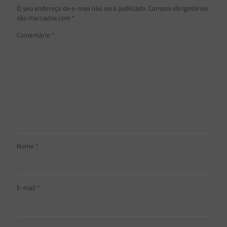
O seu endereço de e-mail não será publicado.
Campos obrigatórios
são marcados com
*
Comentário
*
Nome
*
E-mail
*