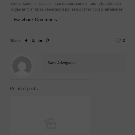
eletrolisador, e risco de impactos socioambientais indicados pelo
órgão ambiental ou reportados por estudos técnicos preliminares.
Facebook Comments
Share
0
Saes Advogados
Related posts