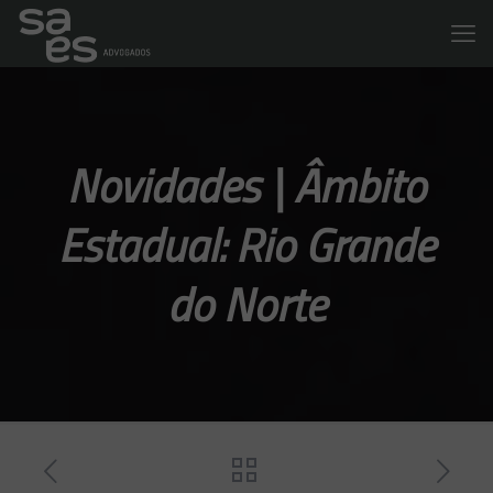
Novidades | Âmbito
Estadual: Rio Grande
do Norte