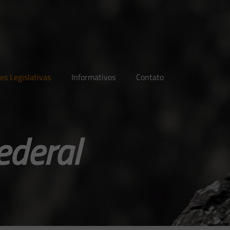
es Legislativas
Informativos
Contato
ederal