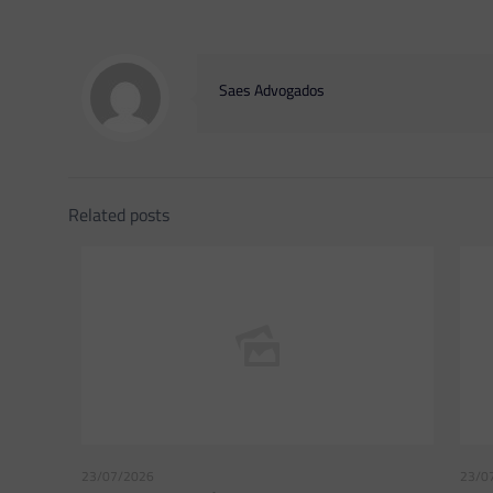
Saes Advogados
Related posts
23/07/2026
23/0