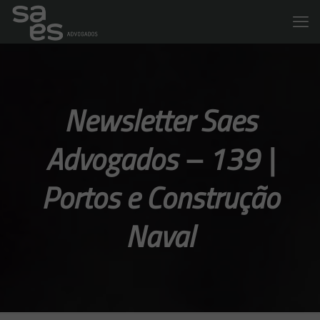
Newsletter Saes
Advogados – 139 |
Portos e Construção
Naval