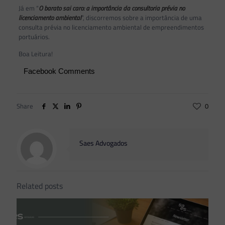
Já em “
O barato sai caro: a importância da consultoria prévia no
licenciamento ambiental
”, discorremos sobre a importância de uma
consulta prévia no licenciamento ambiental de empreendimentos
portuários.
Boa Leitura!
Facebook Comments
Share
0
Saes Advogados
Related posts