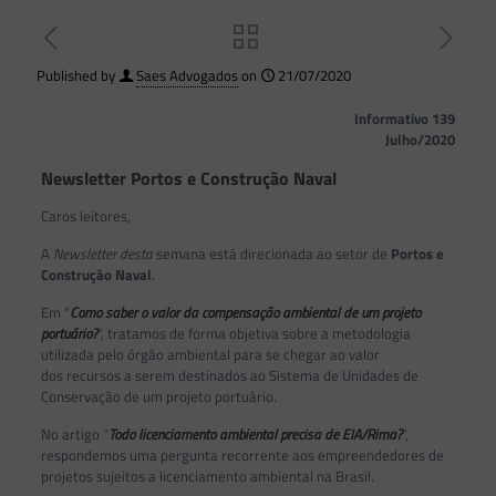
Published by
Saes Advogados
on
21/07/2020
Informativo 139
Julho/2020
Newsletter Portos e Construção Naval
Caros leitores,
A
Newsletter desta
semana está direcionada ao setor de
Portos e
Construção Naval
.
Em “
Como saber o valor da compensação ambiental de um projeto
portuário?
“, tratamos de forma objetiva sobre a metodologia
utilizada pelo órgão ambiental para se chegar ao valor
dos recursos a serem destinados ao Sistema de Unidades de
Conservação de um projeto portuário.
No artigo “
Todo licenciamento ambiental precisa de EIA/Rima?
”,
respondemos uma pergunta recorrente aos empreendedores de
projetos sujeitos a licenciamento ambiental na Brasil.