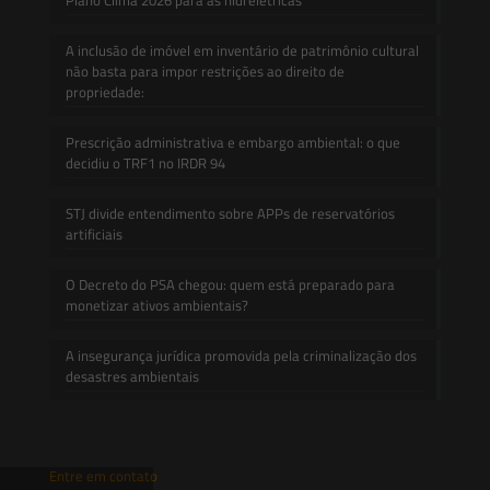
A inclusão de imóvel em inventário de patrimônio cultural
não basta para impor restrições ao direito de
propriedade:
Prescrição administrativa e embargo ambiental: o que
decidiu o TRF1 no IRDR 94
STJ divide entendimento sobre APPs de reservatórios
artificiais
O Decreto do PSA chegou: quem está preparado para
monetizar ativos ambientais?
A insegurança jurídica promovida pela criminalização dos
desastres ambientais
Entre em contato