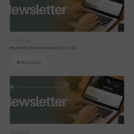
07/07/2026
Newsletter Saes Advogados | Ed. nº 242
Read more
16/06/2026