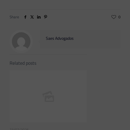
Share
0
Saes Advogados
Related posts
23/07/2026