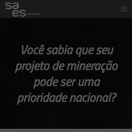
Você sabia que seu
projeto de mineração
pode ser uma
prioridade nacional?