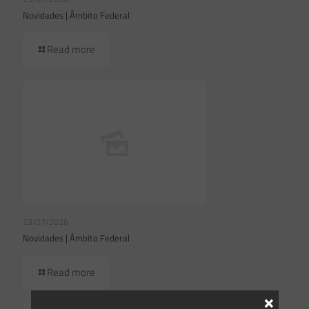
Novidades | Âmbito Federal
Read more
23/07/2026
Novidades | Âmbito Federal
Read more
×