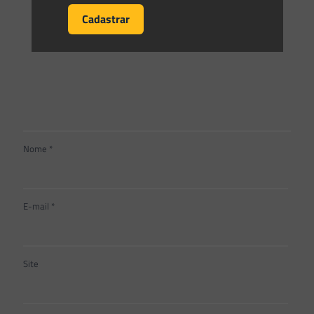
Nome
*
E-mail
*
Site