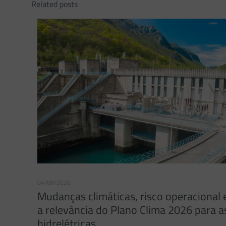
Related posts
04/08/2026
Mudanças climáticas, risco operacional 
a relevância do Plano Clima 2026 para a
hidrelétricas