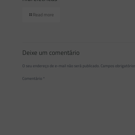
Read more
Deixe um comentário
O seu endereço de e-mail não será publicado.
Campos obrigatóri
Comentário
*