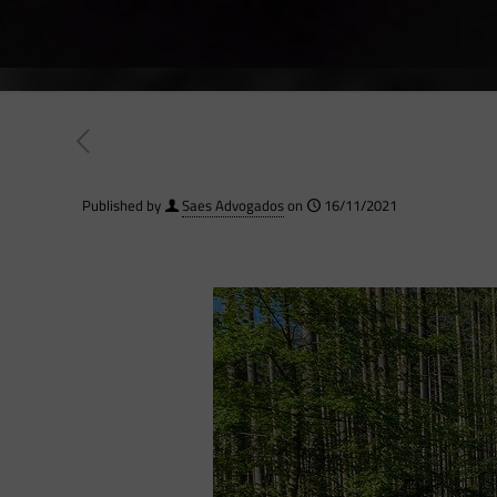
Published by
Saes Advogados
on
16/11/2021