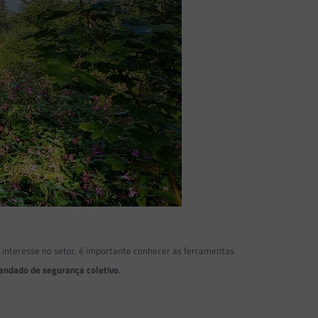
m interesse no setor, é importante conhecer as ferramentas
ndado de segurança coletivo
.