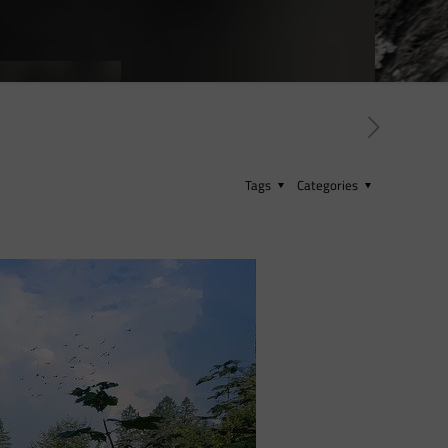
Tags
Categories