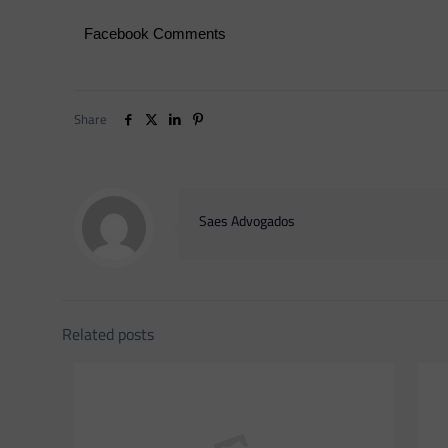
Facebook Comments
Share
Saes Advogados
Related posts