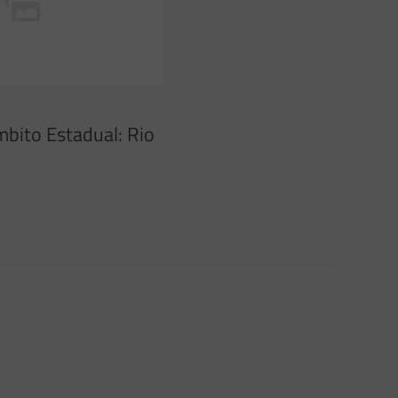
mbito Estadual: Rio