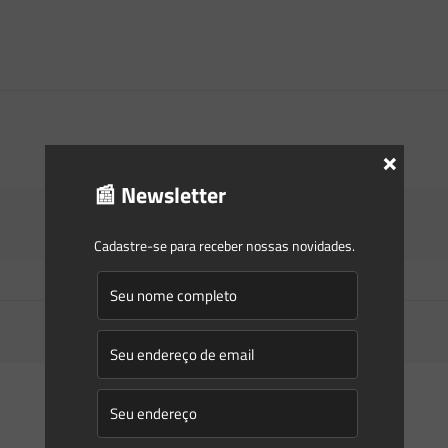
×
📰 Newsletter
Cadastre-se para receber nossas novidades.