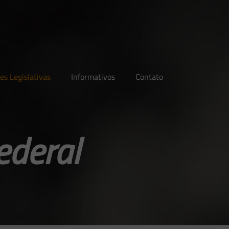
es Legislativas
Informativos
Contato
ederal