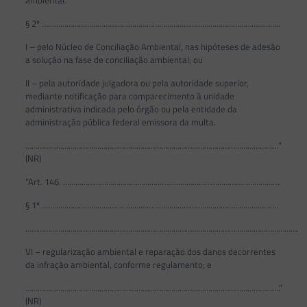
ambiental.
§ 2º ……………………………………………………………………………………………………..
I – pelo Núcleo de Conciliação Ambiental, nas hipóteses de adesão
a solução na fase de conciliação ambiental; ou
II – pela autoridade julgadora ou pela autoridade superior,
mediante notificação para comparecimento à unidade
administrativa indicada pelo órgão ou pela entidade da
administração pública federal emissora da multa.
……………………………………………………………………………………………………………”
(NR)
“Art. 146. …………………………………………………………………………………………….
§ 1º …………………………………………………………………………………………………….
…………………………………………………………………………………………………………………….
VI – regularização ambiental e reparação dos danos decorrentes
da infração ambiental, conforme regulamento; e
…………………………………………………………………………………………………………….”
(NR)