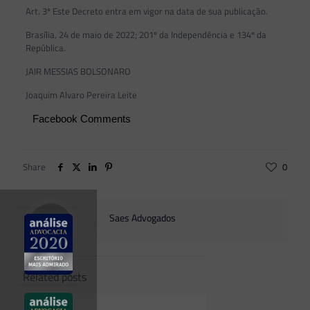
Art. 3º Este Decreto entra em vigor na data de sua publicação.
Brasília, 24 de maio de 2022; 201º da Independência e 134º da
República.
JAIR MESSIAS BOLSONARO
Joaquim Alvaro Pereira Leite
Facebook Comments
Share
0
Saes Advogados
Related posts