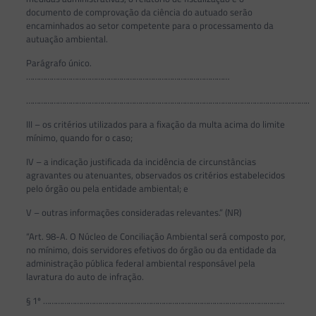
documento de comprovação da ciência do autuado serão
encaminhados ao setor competente para o processamento da
autuação ambiental.
Parágrafo único.
……………………………………………………………………………………
……………………………………………………………………………………………………………………..
III – os critérios utilizados para a fixação da multa acima do limite
mínimo, quando for o caso;
IV – a indicação justificada da incidência de circunstâncias
agravantes ou atenuantes, observados os critérios estabelecidos
pelo órgão ou pela entidade ambiental; e
V – outras informações consideradas relevantes.” (NR)
“Art. 98-A. O Núcleo de Conciliação Ambiental será composto por,
no mínimo, dois servidores efetivos do órgão ou da entidade da
administração pública federal ambiental responsável pela
lavratura do auto de infração.
§ 1º ……………………………………………………………………………………………………